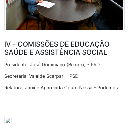
IV - COMISSÕES DE EDUCAÇÃO
SAÚDE E ASSISTÊNCIA SOCIAL
Presidente: José Domiciano (Bizorro) - PRD
Secretária: Valeide Scarpari - PSD
Relatora: Janice Aparecida Couto Nessa - Podemos