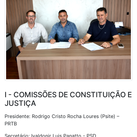
I - COMISSÕES DE CONSTITUIÇÃO E
JUSTIÇA
Presidente: Rodrigo Cristo Rocha Loures (Psite) –
PRTB
Secretário: Ivaldonir Luis Panatto - PSD