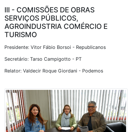
III - COMISSÕES DE OBRAS
SERVIÇOS PÚBLICOS,
AGROINDUSTRIA COMÉRCIO E
TURISMO
Presidente: Vitor Fábio Borsoi - Republicanos
Secretário: Tarso Campigotto - PT
Relator: Valdecir Roque Giordani - Podemos