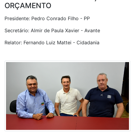
ORÇAMENTO
Presidente: Pedro Conrado Filho - PP
Secretário: Almir de Paula Xavier - Avante
Relator: Fernando Luiz Mattei - Cidadania