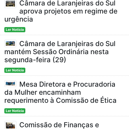
Câmara de Laranjeiras do Sul
aprova projetos em regime de
urgência
Ler Notícia
Câmara de Laranjeiras do Sul
mantém Sessão Ordinária nesta
segunda-feira (29)
Ler Notícia
Mesa Diretora e Procuradoria
da Mulher encaminham
requerimento à Comissão de Ética
Ler Notícia
Comissão de Finanças e