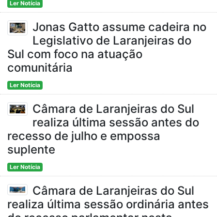
Ler Notícia
Jonas Gatto assume cadeira no
Legislativo de Laranjeiras do
Sul com foco na atuação
comunitária
Ler Notícia
Câmara de Laranjeiras do Sul
realiza última sessão antes do
recesso de julho e empossa
suplente
Ler Notícia
Câmara de Laranjeiras do Sul
realiza última sessão ordinária antes