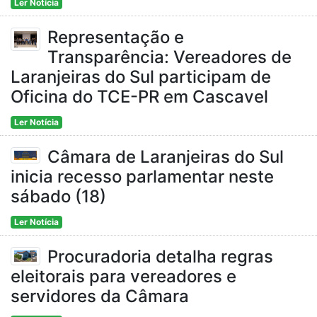
Ler Notícia
Representação e
Transparência: Vereadores de
Laranjeiras do Sul participam de
Oficina do TCE-PR em Cascavel
Ler Notícia
Câmara de Laranjeiras do Sul
inicia recesso parlamentar neste
sábado (18)
Ler Notícia
Procuradoria detalha regras
eleitorais para vereadores e
servidores da Câmara