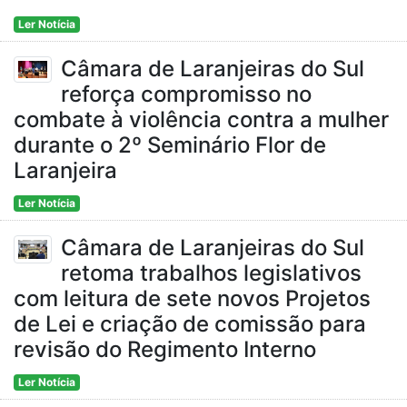
Ler Notícia
Câmara de Laranjeiras do Sul
reforça compromisso no
combate à violência contra a mulher
durante o 2º Seminário Flor de
Laranjeira
Ler Notícia
Câmara de Laranjeiras do Sul
retoma trabalhos legislativos
com leitura de sete novos Projetos
de Lei e criação de comissão para
revisão do Regimento Interno
Ler Notícia