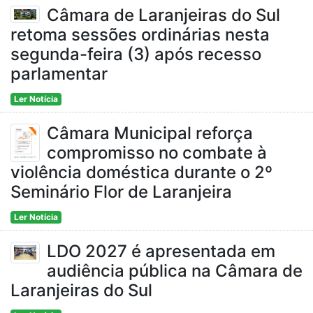
Câmara de Laranjeiras do Sul
retoma sessões ordinárias nesta
segunda-feira (3) após recesso
parlamentar
Ler Notícia
Câmara Municipal reforça
compromisso no combate à
violência doméstica durante o 2º
Seminário Flor de Laranjeira
Ler Notícia
LDO 2027 é apresentada em
audiência pública na Câmara de
Laranjeiras do Sul