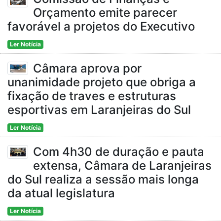
Orçamento emite parecer
favorável a projetos do Executivo
Ler Notícia
Câmara aprova por
unanimidade projeto que obriga a
fixação de traves e estruturas
esportivas em Laranjeiras do Sul
Ler Notícia
Com 4h30 de duração e pauta
extensa, Câmara de Laranjeiras
do Sul realiza a sessão mais longa
da atual legislatura
Ler Notícia