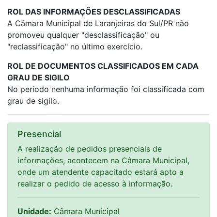
ROL DAS INFORMAÇÕES DESCLASSIFICADAS
A Câmara Municipal de Laranjeiras do Sul/PR não
promoveu qualquer "desclassificação" ou
"reclassificação" no último exercício.
ROL DE DOCUMENTOS CLASSIFICADOS EM CADA
GRAU DE SIGILO
No período nenhuma informação foi classificada com
grau de sigilo.
Presencial
A realização de pedidos presenciais de
informações, acontecem na Câmara Municipal,
onde um atendente capacitado estará apto a
realizar o pedido de acesso à informação.
Unidade:
Câmara Municipal