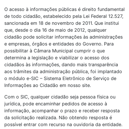
O acesso à informações públicas é direito fundamental
de todo cidadão, estabelecido pela Lei Federal 12.527,
sancionada em 18 de novembro de 2011. Que institui
que, desde o dia 16 de maio de 2012, qualquer
cidadão pode solicitar informações às administrações
e empresas, órgãos e entidades do Governo. Para
possibilitar à Câmara Municipal cumprir o que
determina a legislação e viabilizar o acesso dos
cidadãos às informações, dando mais transparência
aos trâmites da administração pública, foi implantado
o módulo e-SIC – Sistema Eletrônico de Serviço de
Informações ao Cidadão em nosso site.
Com o SIC, qualquer cidadão seja pessoa física ou
jurídica, pode encaminhar pedidos de acesso à
informação, acompanhar o prazo e receber resposta
da solicitação realizada. Não obtendo resposta é
possível entrar com recurso na ouvidoria da entidade.