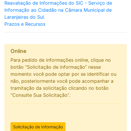
Reavaliação de Informações do SIC - Serviço de
Informação ao Cidadão na Câmara Municipal de
Laranjeiras do Sul.
Prazos e Recursos
Online
Para pedido de informações online, clique no
botão “Solicitação de informação” nesse
momento você pode optar por se identificar ou
não, posteriormente você pode acompanhar a
tramitação da solicitação clicando no botão
“Consulte Sua Solicitação”.
Solicitação de Informação