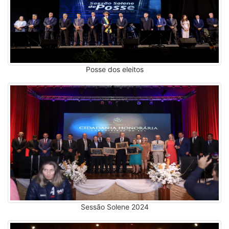
Posse dos eleitos
Sessão Solene 2024