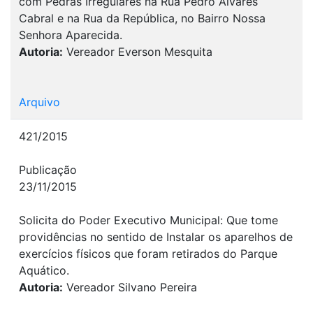
com Pedras Irregulares na Rua Pedro Álvares
Cabral e na Rua da República, no Bairro Nossa
Senhora Aparecida.
Autoria:
Vereador Everson Mesquita
Arquivo
421/2015
Publicação
23/11/2015
Solicita do Poder Executivo Municipal: Que tome
providências no sentido de Instalar os aparelhos de
exercícios físicos que foram retirados do Parque
Aquático.
Autoria:
Vereador Silvano Pereira