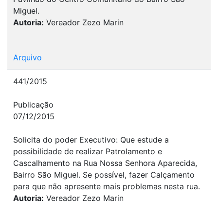
Miguel.
Autoria:
Vereador Zezo Marin
Arquivo
441/2015
Publicação
07/12/2015
Solicita do poder Executivo: Que estude a
possibilidade de realizar Patrolamento e
Cascalhamento na Rua Nossa Senhora Aparecida,
Bairro São Miguel. Se possível, fazer Calçamento
para que não apresente mais problemas nesta rua.
Autoria:
Vereador Zezo Marin