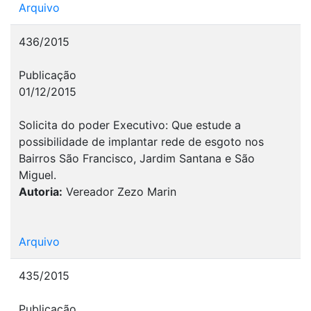
Arquivo
436/2015
Publicação
01/12/2015
Solicita do poder Executivo: Que estude a
possibilidade de implantar rede de esgoto nos
Bairros São Francisco, Jardim Santana e São
Miguel.
Autoria:
Vereador Zezo Marin
Arquivo
435/2015
Publicação