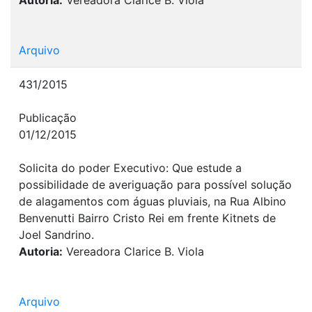
Arquivo
431/2015
Publicação
01/12/2015
Solicita do poder Executivo: Que estude a
possibilidade de averiguação para possível solução
de alagamentos com águas pluviais, na Rua Albino
Benvenutti Bairro Cristo Rei em frente Kitnets de
Joel Sandrino.
Autoria:
Vereadora Clarice B. Viola
Arquivo