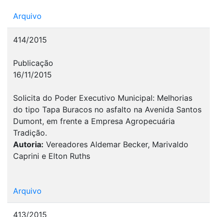
Arquivo
414/2015
Publicação
16/11/2015
Solicita do Poder Executivo Municipal: Melhorias
do tipo Tapa Buracos no asfalto na Avenida Santos
Dumont, em frente a Empresa Agropecuária
Tradição.
Autoria:
Vereadores Aldemar Becker, Marivaldo
Caprini e Elton Ruths
Arquivo
413/2015