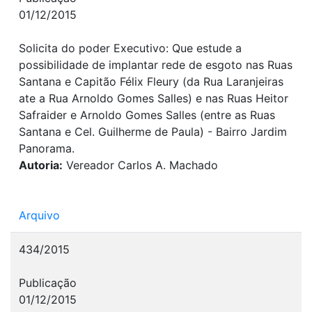
01/12/2015
Solicita do poder Executivo: Que estude a
possibilidade de implantar rede de esgoto nas Ruas
Santana e Capitão Félix Fleury (da Rua Laranjeiras
ate a Rua Arnoldo Gomes Salles) e nas Ruas Heitor
Safraider e Arnoldo Gomes Salles (entre as Ruas
Santana e Cel. Guilherme de Paula) - Bairro Jardim
Panorama.
Autoria:
Vereador Carlos A. Machado
Arquivo
434/2015
Publicação
01/12/2015