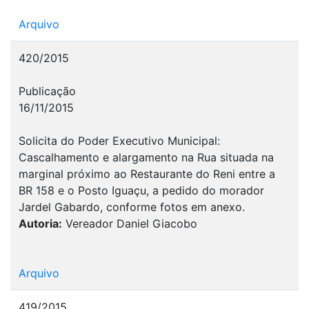
Arquivo
420/2015
Publicação
16/11/2015
Solicita do Poder Executivo Municipal:
Cascalhamento e alargamento na Rua situada na
marginal próximo ao Restaurante do Reni entre a
BR 158 e o Posto Iguaçu, a pedido do morador
Jardel Gabardo, conforme fotos em anexo.
Autoria:
Vereador Daniel Giacobo
Arquivo
419/2015