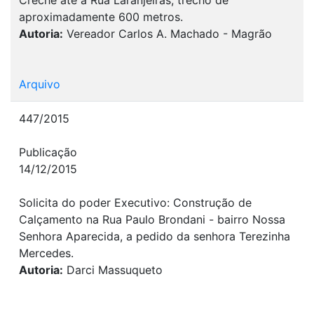
aproximadamente 600 metros.
Autoria:
Vereador Carlos A. Machado - Magrão
Arquivo
447/2015
Publicação
14/12/2015
Solicita do poder Executivo: Construção de
Calçamento na Rua Paulo Brondani - bairro Nossa
Senhora Aparecida, a pedido da senhora Terezinha
Mercedes.
Autoria:
Darci Massuqueto