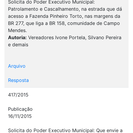
Solicita do Poder Executivo Municipal:
Patrolamento e Cascalhamento, na estrada que dá
acesso a Fazenda Pinheiro Torto, nas margens da
BR 277, que liga a BR 158, comunidade de Campo
Mendes.
Autoria:
Vereadores Ivone Portela, Silvano Pereira
e demais
Arquivo
Resposta
417/2015
Publicação
16/11/2015
Solicita do Poder Executivo Municipal: Que envie a