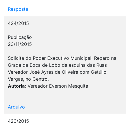
Resposta
424/2015
Publicação
23/11/2015
Solicita do Poder Executivo Municipal: Reparo na
Grade da Boca de Lobo da esquina das Ruas
Vereador José Ayres de Oliveira com Getúlio
Vargas, no Centro.
Autoria:
Vereador Everson Mesquita
Arquivo
423/2015