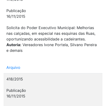
Publicação
16/11/2015
Solicita do Poder Executivo Municipal: Melhorias
nas calçadas, em especial nas esquinas das Ruas,
oportunizando acessibilidade a cadeirantes.
Autoria:
Vereadores Ivone Portela, Silvano Pereira
e demais
Arquivo
418/2015
Publicação
16/11/2015