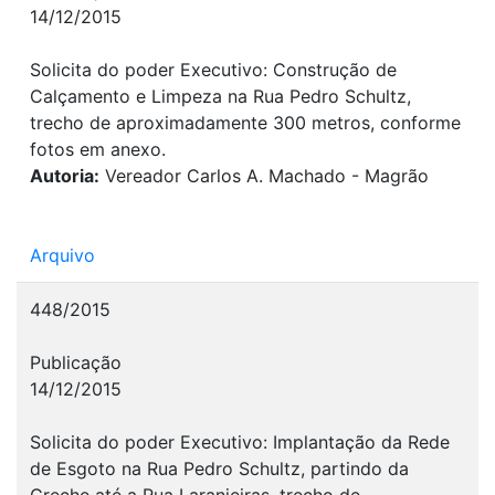
14/12/2015
Solicita do poder Executivo: Construção de
Calçamento e Limpeza na Rua Pedro Schultz,
trecho de aproximadamente 300 metros, conforme
fotos em anexo.
Autoria:
Vereador Carlos A. Machado - Magrão
Arquivo
448/2015
Publicação
14/12/2015
Solicita do poder Executivo: Implantação da Rede
de Esgoto na Rua Pedro Schultz, partindo da
Creche até a Rua Laranjeiras, trecho de