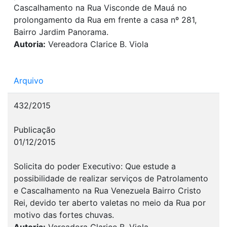
Cascalhamento na Rua Visconde de Mauá no
prolongamento da Rua em frente a casa nº 281,
Bairro Jardim Panorama.
Autoria:
Vereadora Clarice B. Viola
Arquivo
432/2015
Publicação
01/12/2015
Solicita do poder Executivo: Que estude a
possibilidade de realizar serviços de Patrolamento
e Cascalhamento na Rua Venezuela Bairro Cristo
Rei, devido ter aberto valetas no meio da Rua por
motivo das fortes chuvas.
Autoria:
Vereadora Clarice B. Viola