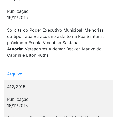
Publicação
16/11/2015
Solicita do Poder Executivo Municipal: Melhorias
do tipo Tapa Buracos no asfalto na Rua Santana,
próximo a Escola Vicentina Santana.
Autoria:
Vereadores Aldemar Becker, Marivaldo
Caprini e Elton Ruths
Arquivo
412/2015
Publicação
16/11/2015