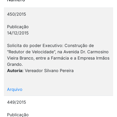
450/2015
Publicação
14/12/2015
Solicita do poder Executivo: Construção de
"Redutor de Velocidade", na Avenida Dr. Carmosino
Vieira Branco, entre a Farmácia e a Empresa Irmãos
Grando.
Autoria:
Vereador Silvano Pereira
Arquivo
449/2015
Publicação