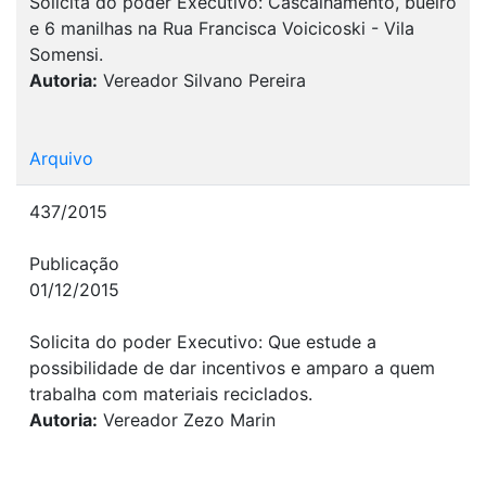
Solicita do poder Executivo: Cascalhamento, bueiro
e 6 manilhas na Rua Francisca Voicicoski - Vila
Somensi.
Autoria:
Vereador Silvano Pereira
Arquivo
437/2015
Publicação
01/12/2015
Solicita do poder Executivo: Que estude a
possibilidade de dar incentivos e amparo a quem
trabalha com materiais reciclados.
Autoria:
Vereador Zezo Marin