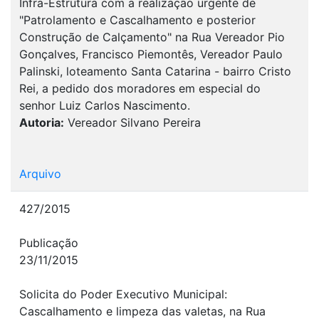
Infra-Estrutura com a realização urgente de
"Patrolamento e Cascalhamento e posterior
Construção de Calçamento" na Rua Vereador Pio
Gonçalves, Francisco Piemontês, Vereador Paulo
Palinski, loteamento Santa Catarina - bairro Cristo
Rei, a pedido dos moradores em especial do
senhor Luiz Carlos Nascimento.
Autoria:
Vereador Silvano Pereira
Arquivo
427/2015
Publicação
23/11/2015
Solicita do Poder Executivo Municipal:
Cascalhamento e limpeza das valetas, na Rua