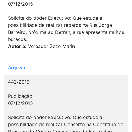
07/12/2015
Solicita do poder Executivo: Que estude a
possibilidade de realizar reparos na Rua Jorge
Barreiro, próxima ao Detran, a rua apresenta muitos
buracos.
Autoria:
Vereador Zezo Marin
Arquivo
442/2015
Publicação
07/12/2015
Solicita do poder Executivo: Que estude a
possibilidade de realizar Conserto na Cobertura do
Pavilhão do Centro Comunitário do Bairro São