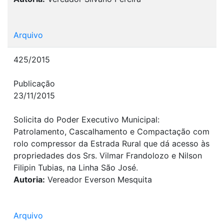
Arquivo
425/2015
Publicação
23/11/2015
Solicita do Poder Executivo Municipal:
Patrolamento, Cascalhamento e Compactação com
rolo compressor da Estrada Rural que dá acesso às
propriedades dos Srs. Vilmar Frandolozo e Nilson
Filipin Tubias, na Linha São José.
Autoria:
Vereador Everson Mesquita
Arquivo