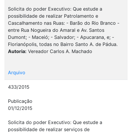
Solicita do poder Executivo: Que estude a
possibilidade de realizar Patrolamento e
Cascalhamento nas Ruas: - Barão do Rio Branco -
entre Rua Nogueira do Amaral e Av. Santos
Dumont; - Maceió; - Salvador; - Apucarana, e; -
Florianópolis, todas no Bairro Santo A. de Pádua.
Autoria:
Vereador Carlos A. Machado
Arquivo
433/2015
Publicação
01/12/2015
Solicita do poder Executivo: Que estude a
possibilidade de realizar serviços de