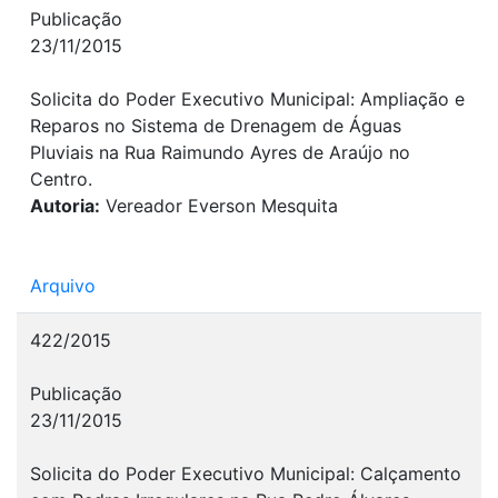
Publicação
23/11/2015
Solicita do Poder Executivo Municipal: Ampliação e
Reparos no Sistema de Drenagem de Águas
Pluviais na Rua Raimundo Ayres de Araújo no
Centro.
Autoria:
Vereador Everson Mesquita
Arquivo
422/2015
Publicação
23/11/2015
Solicita do Poder Executivo Municipal: Calçamento