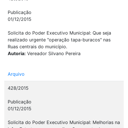
Publicação
01/12/2015
Solicita do Poder Executivo Municipal: Que seja
realizado urgente "operação tapa-buracos" nas
Ruas centrais do município.
Autoria:
Vereador Silvano Pereira
Arquivo
428/2015
Publicação
01/12/2015
Solicita do Poder Executivo Municipal: Melhorias na