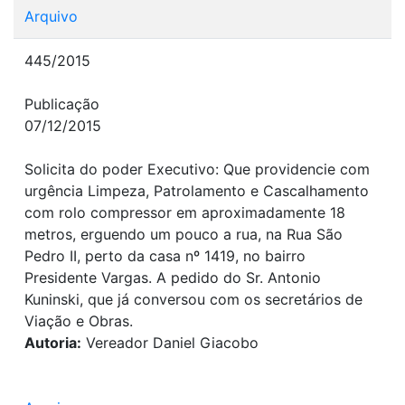
Arquivo
445/2015
Publicação
07/12/2015
Solicita do poder Executivo: Que providencie com
urgência Limpeza, Patrolamento e Cascalhamento
com rolo compressor em aproximadamente 18
metros, erguendo um pouco a rua, na Rua São
Pedro II, perto da casa nº 1419, no bairro
Presidente Vargas. A pedido do Sr. Antonio
Kuninski, que já conversou com os secretários de
Viação e Obras.
Autoria:
Vereador Daniel Giacobo