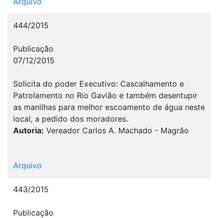
Arquivo
444/2015
Publicação
07/12/2015
Solicita do poder Executivo: Cascalhamento e
Patrolamento no Rio Gavião e também desentupir
as manilhas para melhor escoamento de água neste
local, a pedido dos moradores.
Autoria:
Vereador Carlos A. Machado - Magrão
Arquivo
443/2015
Publicação