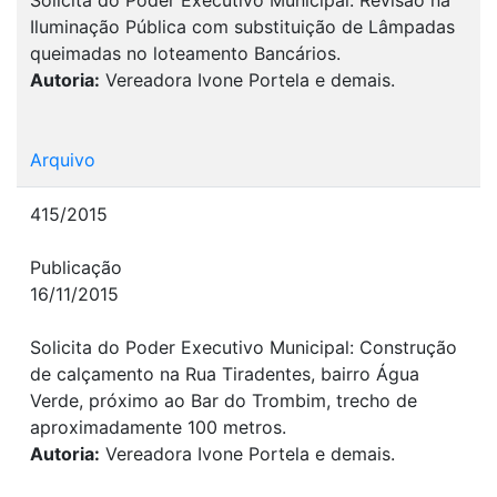
Iluminação Pública com substituição de Lâmpadas
queimadas no loteamento Bancários.
Autoria:
Vereadora Ivone Portela e demais.
Arquivo
415/2015
Publicação
16/11/2015
Solicita do Poder Executivo Municipal: Construção
de calçamento na Rua Tiradentes, bairro Água
Verde, próximo ao Bar do Trombim, trecho de
aproximadamente 100 metros.
Autoria:
Vereadora Ivone Portela e demais.