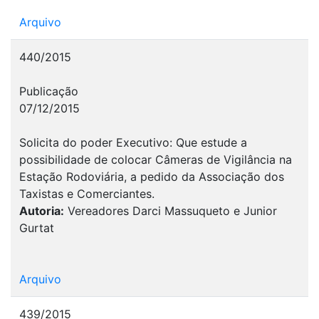
Arquivo
440/2015
Publicação
07/12/2015
Solicita do poder Executivo: Que estude a
possibilidade de colocar Câmeras de Vigilância na
Estação Rodoviária, a pedido da Associação dos
Taxistas e Comerciantes.
Autoria:
Vereadores Darci Massuqueto e Junior
Gurtat
Arquivo
439/2015