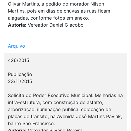
Olivar Martins, a pedido do morador Nilson
Martins, pois em dias de chuvas as ruas ficam
alagadas, conforme fotos em anexo.
Autoria:
Vereador Daniel Giacobo
Arquivo
426/2015
Publicação
23/11/2015
Solicita do Poder Executivo Municipal: Melhorias na
infra-estrutura, com construção de asfalto,
arborização, iluminação pública, colocação de
placas de transito, na Avenida José Martins Pavlak,
bairro São Francisco.
Autoria:
Vereador Silvano Pereira