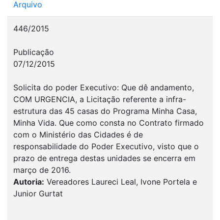
Arquivo
446/2015
Publicação
07/12/2015
Solicita do poder Executivo: Que dê andamento,
COM URGENCIA, a Licitação referente a infra-
estrutura das 45 casas do Programa Minha Casa,
Minha Vida. Que como consta no Contrato firmado
com o Ministério das Cidades é de
responsabilidade do Poder Executivo, visto que o
prazo de entrega destas unidades se encerra em
março de 2016.
Autoria:
Vereadores Laureci Leal, Ivone Portela e
Junior Gurtat