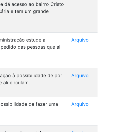
e dá acesso ao bairro Cristo
ecária e tem um grande
ministração estude a
Arquivo
 pedido das pessoas que ali
ração à possibilidade de por
Arquivo
ali circulam.
possibilidade de fazer uma
Arquivo