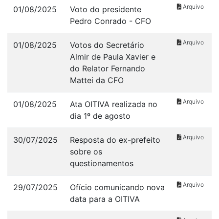
Arquivo
01/08/2025
Voto do presidente
Pedro Conrado - CFO
Arquivo
01/08/2025
Votos do Secretário
Almir de Paula Xavier e
do Relator Fernando
Mattei da CFO
Arquivo
01/08/2025
Ata OITIVA realizada no
dia 1º de agosto
Arquivo
30/07/2025
Resposta do ex-prefeito
sobre os
questionamentos
Arquivo
29/07/2025
Ofício comunicando nova
data para a OITIVA