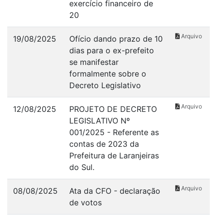
exercício financeiro de
20
Arquivo
19/08/2025
Ofício dando prazo de 10
dias para o ex-prefeito
se manifestar
formalmente sobre o
Decreto Legislativo
Arquivo
12/08/2025
PROJETO DE DECRETO
LEGISLATIVO Nº
001/2025 - Referente as
contas de 2023 da
Prefeitura de Laranjeiras
do Sul.
Arquivo
08/08/2025
Ata da CFO - declaração
de votos