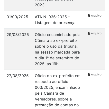
2023
Arquivo
01/09/2025
ATA N. 036-2025 -
Listagem de presença
Arquivo
29/08/2025
Ofício encaminhado pela
Câmara ao ex-prefeito
sobre o uso da tribuna,
na sessão marcada para
o dia 1º de setembro de
2025, as 19h.
Arquivo
27/08/2025
Ofício do ex-prefeito em
resposta ao ofício
003/2025, encaminhado
pela Câmara de
Vereadores, sobre a
prestação de contas do