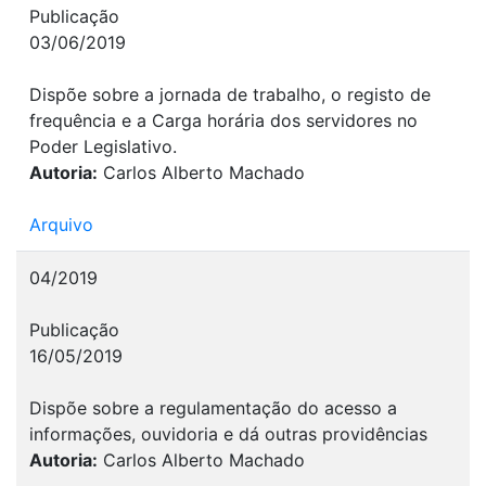
Publicação
03/06/2019
Dispõe sobre a jornada de trabalho, o registo de
frequência e a Carga horária dos servidores no
Poder Legislativo.
Autoria:
Carlos Alberto Machado
Arquivo
04/2019
Publicação
16/05/2019
Dispõe sobre a regulamentação do acesso a
informações, ouvidoria e dá outras providências
Autoria:
Carlos Alberto Machado