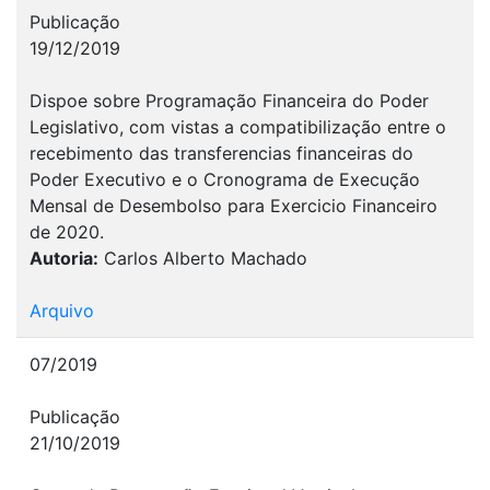
Publicação
19/12/2019
Dispoe sobre Programação Financeira do Poder
Legislativo, com vistas a compatibilização entre o
recebimento das transferencias financeiras do
Poder Executivo e o Cronograma de Execução
Mensal de Desembolso para Exercicio Financeiro
de 2020.
Autoria:
Carlos Alberto Machado
Arquivo
07/2019
Publicação
21/10/2019