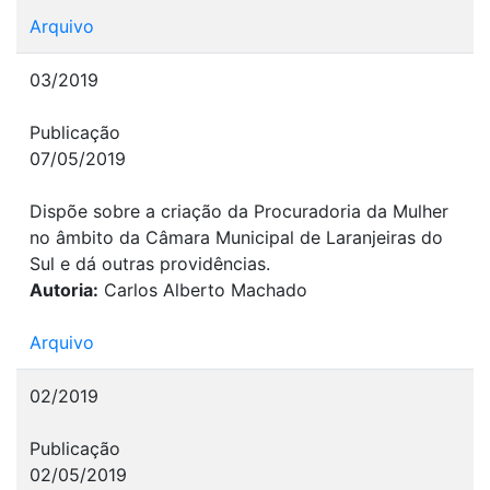
Arquivo
03/2019
Publicação
07/05/2019
Dispõe sobre a criação da Procuradoria da Mulher
no âmbito da Câmara Municipal de Laranjeiras do
Sul e dá outras providências.
Autoria:
Carlos Alberto Machado
Arquivo
02/2019
Publicação
02/05/2019