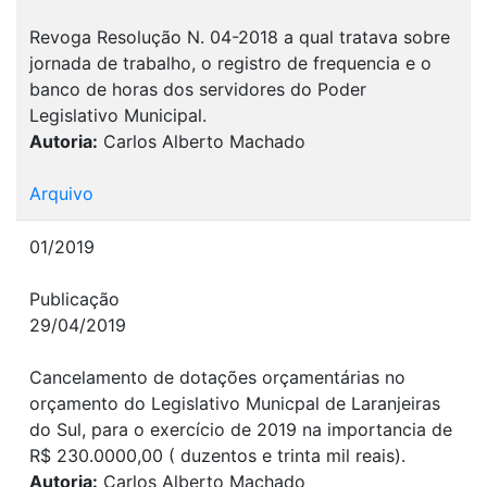
Revoga Resolução N. 04-2018 a qual tratava sobre
jornada de trabalho, o registro de frequencia e o
banco de horas dos servidores do Poder
Legislativo Municipal.
Autoria:
Carlos Alberto Machado
Arquivo
01/2019
Publicação
29/04/2019
Cancelamento de dotações orçamentárias no
orçamento do Legislativo Municpal de Laranjeiras
do Sul, para o exercício de 2019 na importancia de
R$ 230.0000,00 ( duzentos e trinta mil reais).
Autoria:
Carlos Alberto Machado