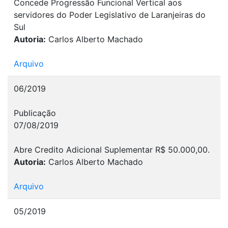
Concede Progressão Funcional Vertical aos
servidores do Poder Legislativo de Laranjeiras do
Sul
Autoria:
Carlos Alberto Machado
Arquivo
06/2019
Publicação
07/08/2019
Abre Credito Adicional Suplementar R$ 50.000,00.
Autoria:
Carlos Alberto Machado
Arquivo
05/2019