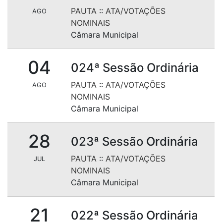
PAUTA
::
ATA/VOTAÇÕES
AGO
NOMINAIS
Câmara Municipal
04
024ª Sessão Ordinária
PAUTA
::
ATA/VOTAÇÕES
AGO
NOMINAIS
Câmara Municipal
28
023ª Sessão Ordinária
PAUTA
::
ATA/VOTAÇÕES
JUL
NOMINAIS
Câmara Municipal
21
022ª Sessão Ordinária