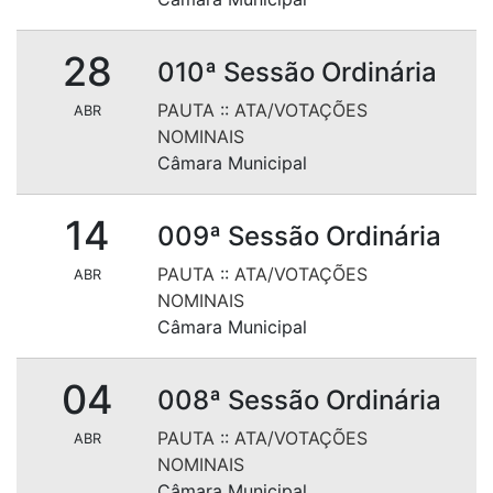
28
010ª Sessão Ordinária
PAUTA
::
ATA/VOTAÇÕES
ABR
NOMINAIS
Câmara Municipal
14
009ª Sessão Ordinária
PAUTA
::
ATA/VOTAÇÕES
ABR
NOMINAIS
Câmara Municipal
04
008ª Sessão Ordinária
PAUTA
::
ATA/VOTAÇÕES
ABR
NOMINAIS
Câmara Municipal