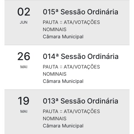
02
015ª Sessão Ordinária
PAUTA
::
ATA/VOTAÇÕES
JUN
NOMINAIS
Câmara Municipal
26
014ª Sessão Ordinária
PAUTA
::
ATA/VOTAÇÕES
MAI
NOMINAIS
Câmara Municipal
19
013ª Sessão Ordinária
PAUTA
::
ATA/VOTAÇÕES
MAI
NOMINAIS
Câmara Municipal