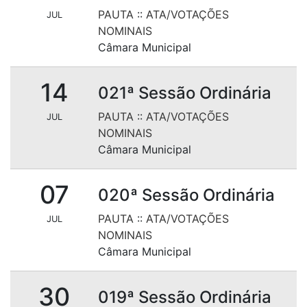
PAUTA
::
ATA/VOTAÇÕES
JUL
NOMINAIS
Câmara Municipal
14
021ª Sessão Ordinária
PAUTA
::
ATA/VOTAÇÕES
JUL
NOMINAIS
Câmara Municipal
07
020ª Sessão Ordinária
PAUTA
::
ATA/VOTAÇÕES
JUL
NOMINAIS
Câmara Municipal
30
019ª Sessão Ordinária