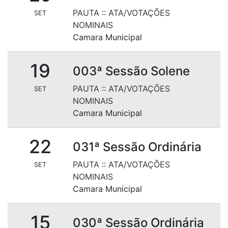
PAUTA
::
ATA/VOTAÇÕES
SET
NOMINAIS
Camara Municipal
19
003ª Sessão Solene
PAUTA
::
ATA/VOTAÇÕES
SET
NOMINAIS
Camara Municipal
22
031ª Sessão Ordinária
PAUTA
::
ATA/VOTAÇÕES
SET
NOMINAIS
Camara Municipal
15
030ª Sessão Ordinária