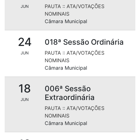
PAUTA
::
ATA/VOTAÇÕES
JUN
NOMINAIS
Câmara Municipal
24
018ª Sessão Ordinária
PAUTA
::
ATA/VOTAÇÕES
JUN
NOMINAIS
Câmara Municipal
18
006ª Sessão
Extraordinária
JUN
PAUTA
::
ATA/VOTAÇÕES
NOMINAIS
Câmara Municipal