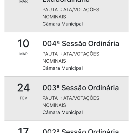
MAR
PAUTA
::
ATA/VOTAÇÕES
NOMINAIS
Câmara Municipal
10
004ª Sessão Ordinária
PAUTA
::
ATA/VOTAÇÕES
MAR
NOMINAIS
Câmara Municipal
24
003ª Sessão Ordinária
PAUTA
::
ATA/VOTAÇÕES
FEV
NOMINAIS
Câmara Municipal
17
002ª Sessão Ordinária