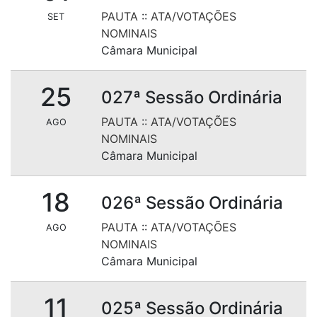
PAUTA
::
ATA/VOTAÇÕES
SET
NOMINAIS
Câmara Municipal
25
027ª Sessão Ordinária
PAUTA
::
ATA/VOTAÇÕES
AGO
NOMINAIS
Câmara Municipal
18
026ª Sessão Ordinária
PAUTA
::
ATA/VOTAÇÕES
AGO
NOMINAIS
Câmara Municipal
11
025ª Sessão Ordinária