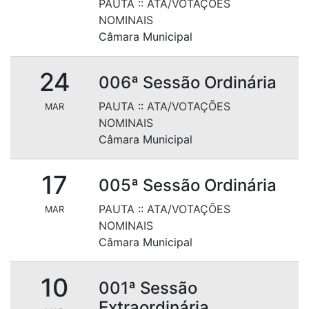
PAUTA
::
ATA/VOTAÇÕES
NOMINAIS
Câmara Municipal
24
006ª Sessão Ordinária
PAUTA
::
ATA/VOTAÇÕES
MAR
NOMINAIS
Câmara Municipal
17
005ª Sessão Ordinária
PAUTA
::
ATA/VOTAÇÕES
MAR
NOMINAIS
Câmara Municipal
10
001ª Sessão
Extraordinária