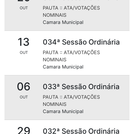
PAUTA
::
ATA/VOTAÇÕES
OUT
NOMINAIS
Camara Municipal
13
034ª Sessão Ordinária
PAUTA
::
ATA/VOTAÇÕES
OUT
NOMINAIS
Camara Municipal
06
033ª Sessão Ordinária
PAUTA
::
ATA/VOTAÇÕES
OUT
NOMINAIS
Camara Municipal
29
032ª Sessão Ordinária