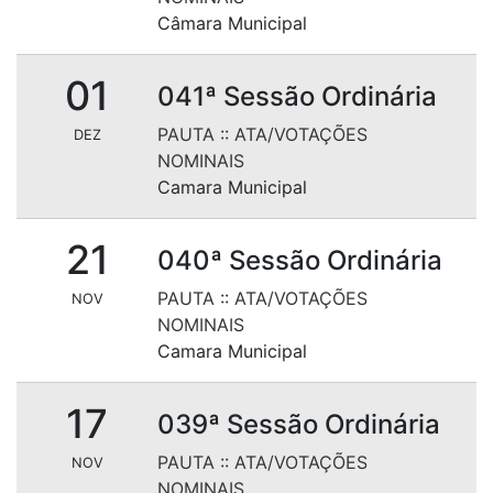
Câmara Municipal
01
041ª Sessão Ordinária
PAUTA
::
ATA/VOTAÇÕES
DEZ
NOMINAIS
Camara Municipal
21
040ª Sessão Ordinária
PAUTA
::
ATA/VOTAÇÕES
NOV
NOMINAIS
Camara Municipal
17
039ª Sessão Ordinária
PAUTA
::
ATA/VOTAÇÕES
NOV
NOMINAIS