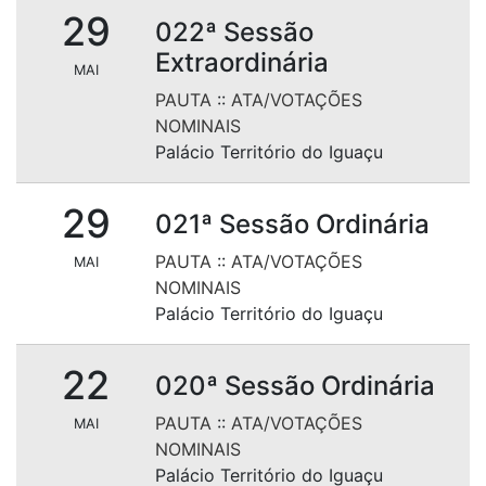
29
022ª Sessão
Extraordinária
MAI
PAUTA
::
ATA/VOTAÇÕES
NOMINAIS
Palácio Território do Iguaçu
29
021ª Sessão Ordinária
PAUTA
::
ATA/VOTAÇÕES
MAI
NOMINAIS
Palácio Território do Iguaçu
22
020ª Sessão Ordinária
PAUTA
::
ATA/VOTAÇÕES
MAI
NOMINAIS
Palácio Território do Iguaçu