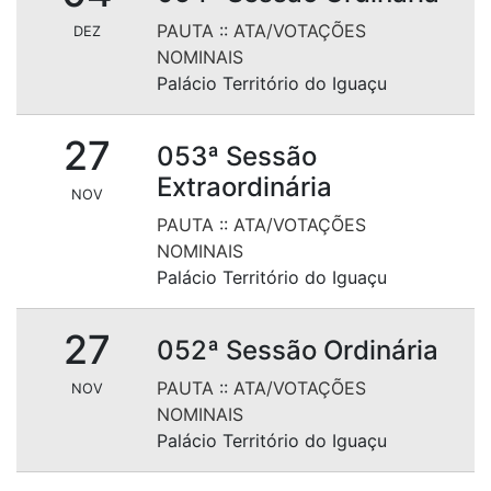
PAUTA
::
ATA/VOTAÇÕES
DEZ
NOMINAIS
Palácio Território do Iguaçu
27
053ª Sessão
Extraordinária
NOV
PAUTA
::
ATA/VOTAÇÕES
NOMINAIS
Palácio Território do Iguaçu
27
052ª Sessão Ordinária
PAUTA
::
ATA/VOTAÇÕES
NOV
NOMINAIS
Palácio Território do Iguaçu