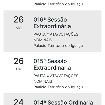
Palácio Território do Iguaçu
26
016ª Sessão
Extraordinária
ABR
PAUTA
::
ATA/VOTAÇÕES
NOMINAIS
Palácio Território do Iguaçu
26
015ª Sessão
Extraordinária
ABR
PAUTA
::
ATA/VOTAÇÕES
NOMINAIS
Palácio Território do Iguaçu
24
014ª Sessão Ordinária