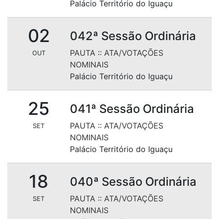
Palácio Território do Iguaçu
02
042ª Sessão Ordinária
PAUTA
::
ATA/VOTAÇÕES
OUT
NOMINAIS
Palácio Território do Iguaçu
25
041ª Sessão Ordinária
PAUTA
::
ATA/VOTAÇÕES
SET
NOMINAIS
Palácio Território do Iguaçu
18
040ª Sessão Ordinária
PAUTA
::
ATA/VOTAÇÕES
SET
NOMINAIS