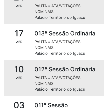
PAUTA
::
ATA/VOTAÇÕES
ABR
NOMINAIS
Palácio Território do Iguaçu
17
013ª Sessão Ordinária
PAUTA
::
ATA/VOTAÇÕES
ABR
NOMINAIS
Palácio Território do Iguaçu
10
012ª Sessão Ordinária
PAUTA
::
ATA/VOTAÇÕES
ABR
NOMINAIS
Palácio Território do Iguaçu
03
011ª Sessão