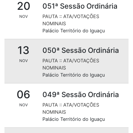
20
051ª Sessão Ordinária
PAUTA
::
ATA/VOTAÇÕES
NOV
NOMINAIS
Palácio Território do Iguaçu
13
050ª Sessão Ordinária
PAUTA
::
ATA/VOTAÇÕES
NOV
NOMINAIS
Palácio Território do Iguaçu
06
049ª Sessão Ordinária
PAUTA
::
ATA/VOTAÇÕES
NOV
NOMINAIS
Palácio Território do Iguaçu