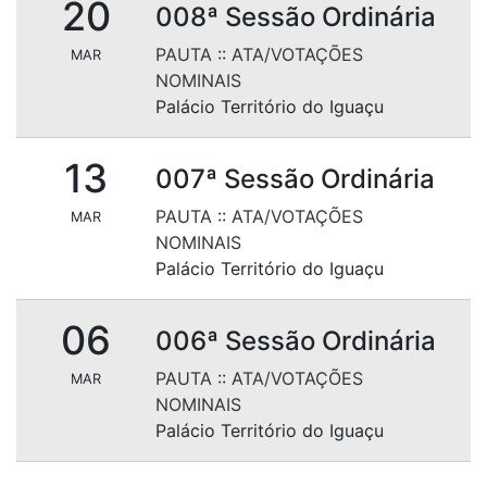
20
008ª Sessão Ordinária
PAUTA
::
ATA/VOTAÇÕES
MAR
NOMINAIS
Palácio Território do Iguaçu
13
007ª Sessão Ordinária
PAUTA
::
ATA/VOTAÇÕES
MAR
NOMINAIS
Palácio Território do Iguaçu
06
006ª Sessão Ordinária
PAUTA
::
ATA/VOTAÇÕES
MAR
NOMINAIS
Palácio Território do Iguaçu