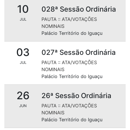
10
028ª Sessão Ordinária
PAUTA
::
ATA/VOTAÇÕES
JUL
NOMINAIS
Palácio Território do Iguaçu
03
027ª Sessão Ordinária
PAUTA
::
ATA/VOTAÇÕES
JUL
NOMINAIS
Palácio Território do Iguaçu
26
26ª Sessão Ordinária
PAUTA
::
ATA/VOTAÇÕES
JUN
NOMINAIS
Palácio Território do Iguaçu