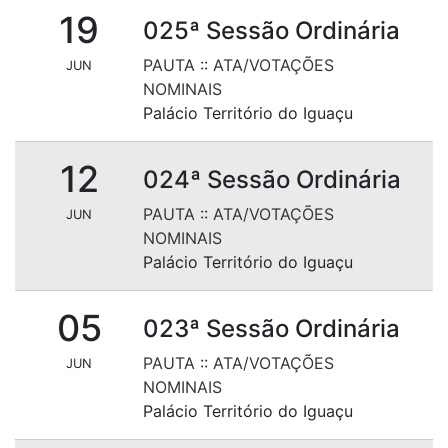
19
025ª Sessão Ordinária
PAUTA
::
ATA/VOTAÇÕES
JUN
NOMINAIS
Palácio Território do Iguaçu
12
024ª Sessão Ordinária
PAUTA
::
ATA/VOTAÇÕES
JUN
NOMINAIS
Palácio Território do Iguaçu
05
023ª Sessão Ordinária
PAUTA
::
ATA/VOTAÇÕES
JUN
NOMINAIS
Palácio Território do Iguaçu