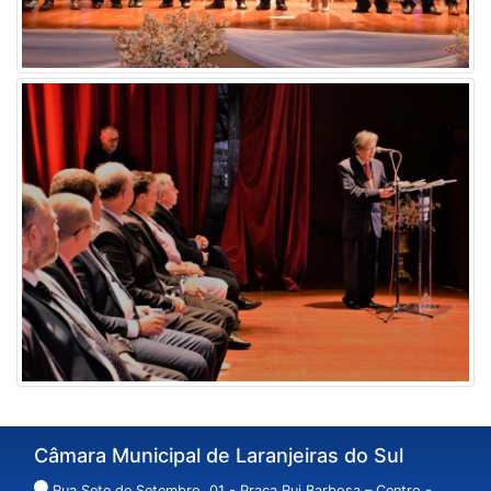
Câmara Municipal de Laranjeiras do Sul
Rua Sete de Setembro, 01 - Praça Rui Barbosa – Centro -