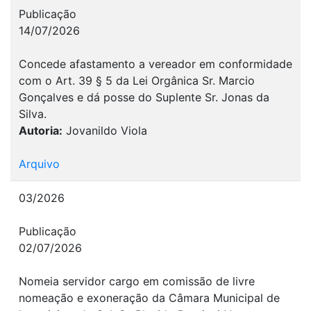
Publicação
14/07/2026
Concede afastamento a vereador em conformidade
com o Art. 39 § 5 da Lei Orgânica Sr. Marcio
Gonçalves e dá posse do Suplente Sr. Jonas da
Silva.
Autoria:
Jovanildo Viola
Arquivo
03/2026
Publicação
02/07/2026
Nomeia servidor cargo em comissão de livre
nomeação e exoneração da Câmara Municipal de