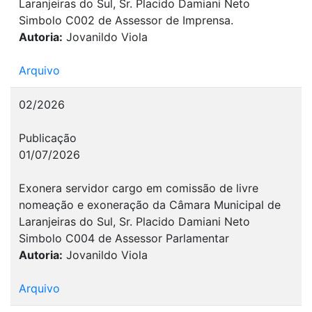
Laranjeiras do Sul, Sr. Placido Damiani Neto
Simbolo C002 de Assessor de Imprensa.
Autoria:
Jovanildo Viola
Arquivo
02/2026
Publicação
01/07/2026
Exonera servidor cargo em comissão de livre
nomeação e exoneração da Câmara Municipal de
Laranjeiras do Sul, Sr. Placido Damiani Neto
Simbolo C004 de Assessor Parlamentar
Autoria:
Jovanildo Viola
Arquivo