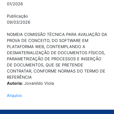
01/2026
Publicação
09/03/2026
NOMEIA COMISSÃO TÉCNICA PARA AVALIAÇÃO DA
PROVA DE CONCEITO, DO SOFTWARE EM
PLATAFORMA WEB, CONTEMPLANDO A
DESMATERIALIZAÇÃO DE DOCUMENTOS FÍSICOS,
PARAMETRIZAÇÃO DE PROCESSOS E INSERÇÃO
DE DOCUMENTOS, QUE SE PRETENDE
CONTRATAR, CONFORME NORMAS DO TERMO DE
REFERÊNCIA
Autoria:
Jovanildo Viola
Arquivo