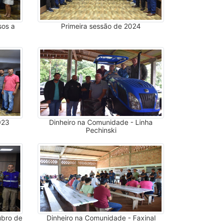
sos a
Primeira sessão de 2024
023
Dinheiro na Comunidade - Linha
Pechinski
ubro de
Dinheiro na Comunidade - Faxinal