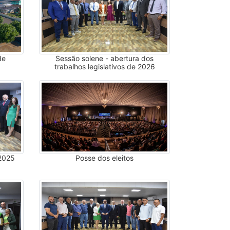
de
Sessão solene - abertura dos
trabalhos legislativos de 2026
 2025
Posse dos eleitos