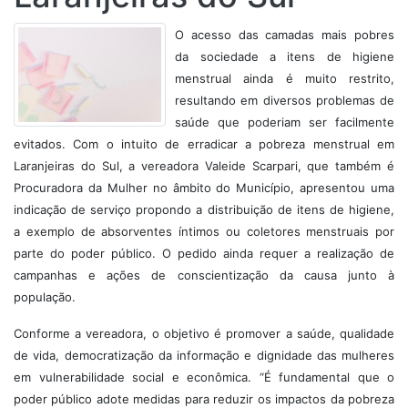
O acesso das camadas mais pobres
da sociedade a itens de higiene
menstrual ainda é muito restrito,
resultando em diversos problemas de
saúde que poderiam ser facilmente
evitados. Com o intuito de erradicar a pobreza menstrual em
Laranjeiras do Sul, a vereadora Valeide Scarpari, que também é
Procuradora da Mulher no âmbito do Município, apresentou uma
indicação de serviço propondo a distribuição de itens de higiene,
a exemplo de absorventes íntimos ou coletores menstruais por
parte do poder público. O pedido ainda requer a realização de
campanhas e ações de conscientização da causa junto à
população.
Conforme a vereadora, o objetivo é promover a saúde, qualidade
de vida, democratização da informação e dignidade das mulheres
em vulnerabilidade social e econômica. “É fundamental que o
poder público adote medidas para reduzir os impactos da pobreza