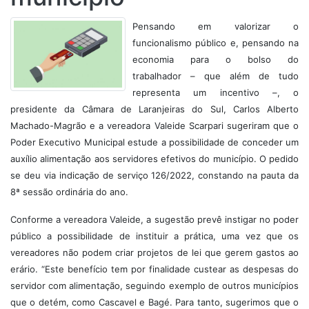
Pensando em valorizar o
funcionalismo público e, pensando na
economia para o bolso do
trabalhador – que além de tudo
representa um incentivo –, o
presidente da Câmara de Laranjeiras do Sul, Carlos Alberto
Machado-Magrão e a vereadora Valeide Scarpari sugeriram que o
Poder Executivo Municipal estude a possibilidade de conceder um
auxílio alimentação aos servidores efetivos do município. O pedido
se deu via indicação de serviço 126/2022, constando na pauta da
8ª sessão ordinária do ano.
Conforme a vereadora Valeide, a sugestão prevê instigar no poder
público a possibilidade de instituir a prática, uma vez que os
vereadores não podem criar projetos de lei que gerem gastos ao
erário. “Este benefício tem por finalidade custear as despesas do
servidor com alimentação, seguindo exemplo de outros municípios
que o detém, como Cascavel e Bagé. Para tanto, sugerimos que o