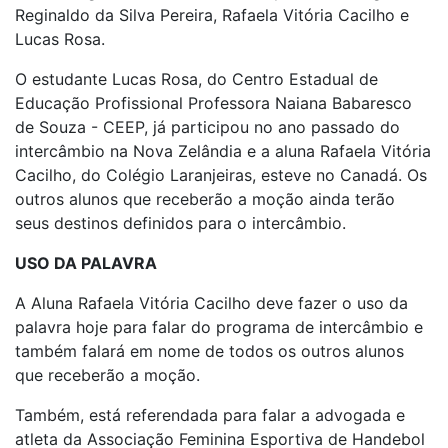
Reginaldo da Silva Pereira, Rafaela Vitória Cacilho e
Lucas Rosa.
O estudante Lucas Rosa, do Centro Estadual de
Educação Profissional Professora Naiana Babaresco
de Souza - CEEP, já participou no ano passado do
intercâmbio na Nova Zelândia e a aluna Rafaela Vitória
Cacilho, do Colégio Laranjeiras, esteve no Canadá. Os
outros alunos que receberão a moção ainda terão
seus destinos definidos para o intercâmbio.
USO DA PALAVRA
A Aluna Rafaela Vitória Cacilho deve fazer o uso da
palavra hoje para falar do programa de intercâmbio e
também falará em nome de todos os outros alunos
que receberão a moção.
Também, está referendada para falar a advogada e
atleta da Associação Feminina Esportiva de Handebol