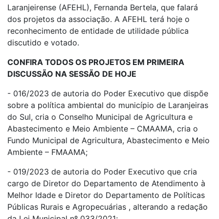
Laranjeirense (AFEHL), Fernanda Bertela, que falará
dos projetos da associação. A AFEHL terá hoje o
reconhecimento de entidade de utilidade pública
discutido e votado.
CONFIRA TODOS OS PROJETOS EM PRIMEIRA
DISCUSSÃO NA SESSÃO DE HOJE
- 016/2023 de autoria do Poder Executivo que dispõe
sobre a política ambiental do município de Laranjeiras
do Sul, cria o Conselho Municipal de Agricultura e
Abastecimento e Meio Ambiente – CMAAMA, cria o
Fundo Municipal de Agricultura, Abastecimento e Meio
Ambiente – FMAAMA;
- 019/2023 de autoria do Poder Executivo que cria
cargo de Diretor do Departamento de Atendimento à
Melhor Idade e Diretor do Departamento de Políticas
Públicas Rurais e Agropecuárias , alterando a redação
da Lei Municipal nº 033/2021;