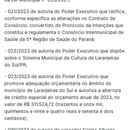
- 021/2023 de autoria do Poder Executivo que ratifica,
conforme especifica as alterações no Contrato de
Consórcio, convertido do Protocolo de Intenções que
constitui e regulamenta o Consórcio Intermunicipal de
Saúde da 5ª Região de Saúde do Paraná;
- 022/2023 de autoria do Poder Executivo que dispõe
sobre o Sistema Municipal de Cultura de Laranjeiras
do Sul/PR;
- 023/2023 de autoria do Poder Executivo que
promove adequação orçamentária no âmbito do
município de Laranjeiras do Sul e autoriza a abertura
de crédito especial ao orçamento anual de 2023, no
valor de R$ 311.524,72 (trezentos e onze mil,
quinhentos e vinte e quatro reais e setenta e dois
centavos);
- 019/2023 de autoria do vereador Carlos Alberto