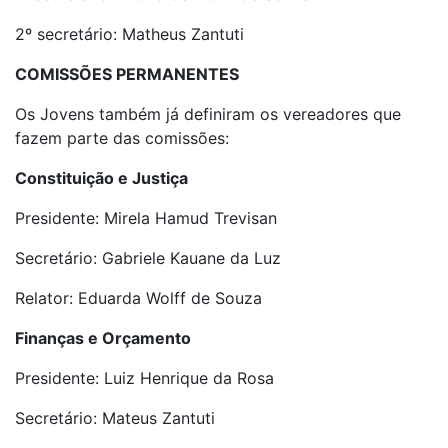
2º secretário: Matheus Zantuti
COMISSÕES PERMANENTES
Os Jovens também já definiram os vereadores que
fazem parte das comissões:
Constituição e Justiça
Presidente: Mirela Hamud Trevisan
Secretário: Gabriele Kauane da Luz
Relator: Eduarda Wolff de Souza
Finanças e Orçamento
Presidente: Luiz Henrique da Rosa
Secretário: Mateus Zantuti