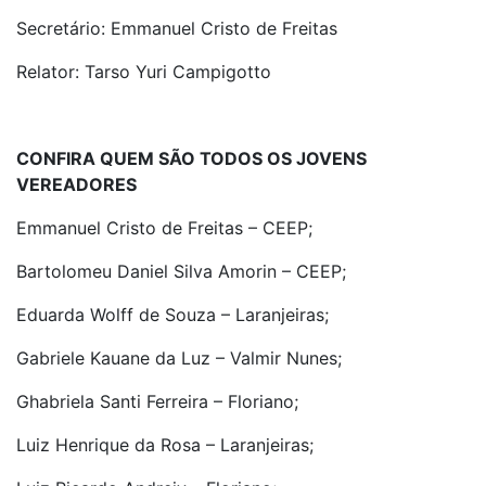
Secretário: Emmanuel Cristo de Freitas
Relator: Tarso Yuri Campigotto
CONFIRA QUEM SÃO TODOS OS JOVENS
VEREADORES
Emmanuel Cristo de Freitas – CEEP;
Bartolomeu Daniel Silva Amorin – CEEP;
Eduarda Wolff de Souza – Laranjeiras;
Gabriele Kauane da Luz – Valmir Nunes;
Ghabriela Santi Ferreira – Floriano;
Luiz Henrique da Rosa – Laranjeiras;