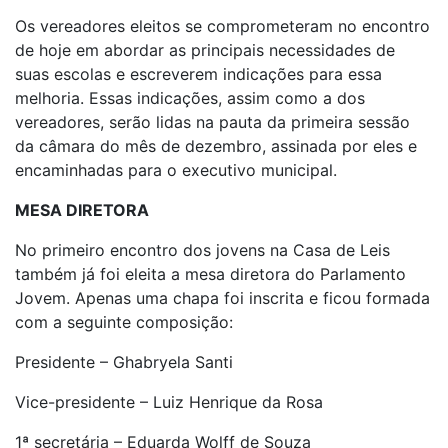
Os vereadores eleitos se comprometeram no encontro
de hoje em abordar as principais necessidades de
suas escolas e escreverem indicações para essa
melhoria. Essas indicações, assim como a dos
vereadores, serão lidas na pauta da primeira sessão
da câmara do mês de dezembro, assinada por eles e
encaminhadas para o executivo municipal.
MESA DIRETORA
No primeiro encontro dos jovens na Casa de Leis
também já foi eleita a mesa diretora do Parlamento
Jovem. Apenas uma chapa foi inscrita e ficou formada
com a seguinte composição:
Presidente – Ghabryela Santi
Vice-presidente – Luiz Henrique da Rosa
1ª secretária – Eduarda Wolff de Souza