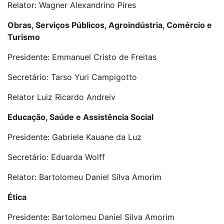
Relator: Wagner Alexandrino Pires
Obras, Serviços Públicos, Agroindústria, Comércio e
Turismo
Presidente: Emmanuel Cristo de Freitas
Secretário: Tarso Yuri Campigotto
Relator Luiz Ricardo Andreiv
Educação, Saúde e Assistência Social
Presidente: Gabriele Kauane da Luz
Secretário: Eduarda Wolff
Relator: Bartolomeu Daniel Silva Amorim
Ética
Presidente: Bartolomeu Daniel Silva Amorim