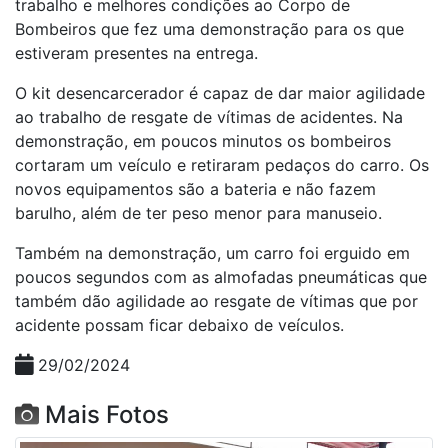
trabalho e melhores condições ao Corpo de
Bombeiros que fez uma demonstração para os que
estiveram presentes na entrega.
O kit desencarcerador é capaz de dar maior agilidade
ao trabalho de resgate de vítimas de acidentes. Na
demonstração, em poucos minutos os bombeiros
cortaram um veículo e retiraram pedaços do carro. Os
novos equipamentos são a bateria e não fazem
barulho, além de ter peso menor para manuseio.
Também na demonstração, um carro foi erguido em
poucos segundos com as almofadas pneumáticas que
também dão agilidade ao resgate de vítimas que por
acidente possam ficar debaixo de veículos.
29/02/2024
Mais Fotos