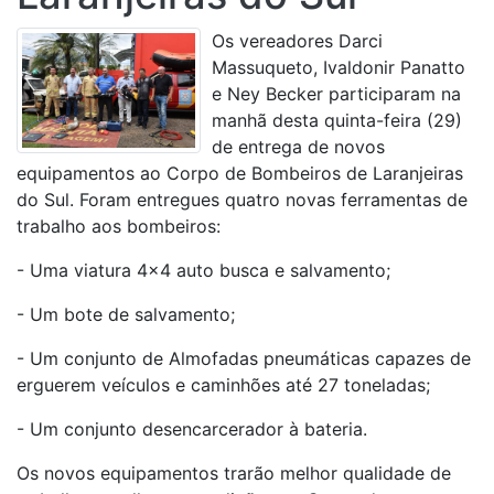
Os vereadores Darci
Massuqueto, Ivaldonir Panatto
e Ney Becker participaram na
manhã desta quinta-feira (29)
de entrega de novos
equipamentos ao Corpo de Bombeiros de Laranjeiras
do Sul. Foram entregues quatro novas ferramentas de
trabalho aos bombeiros:
- Uma viatura 4x4 auto busca e salvamento;
- Um bote de salvamento;
- Um conjunto de Almofadas pneumáticas capazes de
erguerem veículos e caminhões até 27 toneladas;
- Um conjunto desencarcerador à bateria.
Os novos equipamentos trarão melhor qualidade de