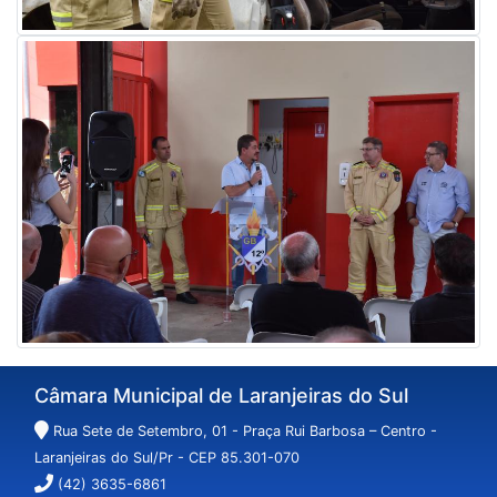
Câmara Municipal de Laranjeiras do Sul
Rua Sete de Setembro, 01 - Praça Rui Barbosa – Centro -
Laranjeiras do Sul/Pr - CEP 85.301-070
(42) 3635-6861