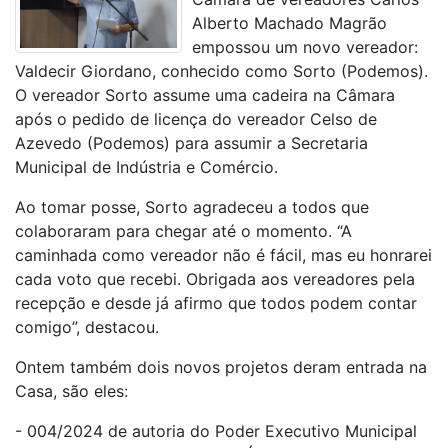
Alberto Machado Magrão
empossou um novo vereador:
Valdecir Giordano, conhecido como Sorto (Podemos).
O vereador Sorto assume uma cadeira na Câmara
após o pedido de licença do vereador Celso de
Azevedo (Podemos) para assumir a Secretaria
Municipal de Indústria e Comércio.
Ao tomar posse, Sorto agradeceu a todos que
colaboraram para chegar até o momento. “A
caminhada como vereador não é fácil, mas eu honrarei
cada voto que recebi. Obrigada aos vereadores pela
recepção e desde já afirmo que todos podem contar
comigo”, destacou.
Ontem também dois novos projetos deram entrada na
Casa, são eles:
- 004/2024 de autoria do Poder Executivo Municipal