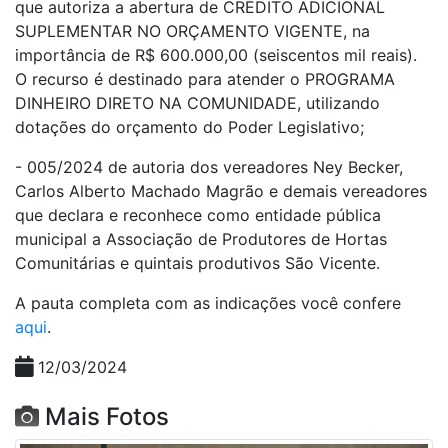
que autoriza a abertura de CRÉDITO ADICIONAL
SUPLEMENTAR NO ORÇAMENTO VIGENTE, na
importância de R$ 600.000,00 (seiscentos mil reais).
O recurso é destinado para atender o PROGRAMA
DINHEIRO DIRETO NA COMUNIDADE, utilizando
dotações do orçamento do Poder Legislativo;
- 005/2024 de autoria dos vereadores Ney Becker,
Carlos Alberto Machado Magrão e demais vereadores
que declara e reconhece como entidade pública
municipal a Associação de Produtores de Hortas
Comunitárias e quintais produtivos São Vicente.
A pauta completa com as indicações você confere
aqui
.
12/03/2024
Mais Fotos