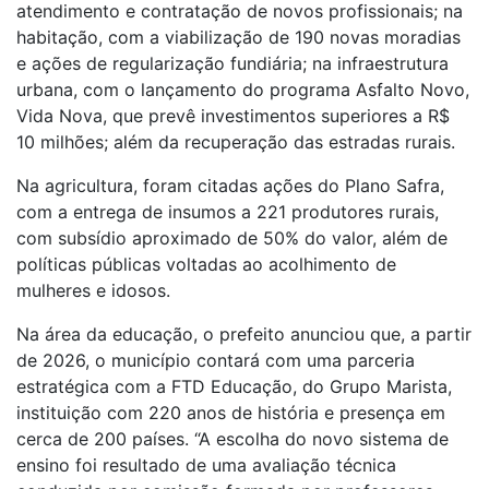
atendimento e contratação de novos profissionais; na
habitação, com a viabilização de 190 novas moradias
e ações de regularização fundiária; na infraestrutura
urbana, com o lançamento do programa Asfalto Novo,
Vida Nova, que prevê investimentos superiores a R$
10 milhões; além da recuperação das estradas rurais.
Na agricultura, foram citadas ações do Plano Safra,
com a entrega de insumos a 221 produtores rurais,
com subsídio aproximado de 50% do valor, além de
políticas públicas voltadas ao acolhimento de
mulheres e idosos.
Na área da educação, o prefeito anunciou que, a partir
de 2026, o município contará com uma parceria
estratégica com a FTD Educação, do Grupo Marista,
instituição com 220 anos de história e presença em
cerca de 200 países. “A escolha do novo sistema de
ensino foi resultado de uma avaliação técnica