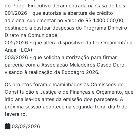
do Poder Executivo deram entrada na Casa de Leis:
001/2026 - que autoriza a abertura de crédito
adicional suplementar no valor de R$ 1.400.000,00,
destinado a custear despesas do Programa Dinheiro
Direto na Comunidade;
002/2026 - que altera dispositivo da Lei Orçamentária
Anual (LOA);
003/2026 - que solicita autorização para firmar
parceria com a Associação Muladeiros Casco Duro,
visando à realização da Expoagro 2026.
Os projetos foram encaminhados às Comissões de
Constituição e Justiça e de Finanças e Orçamento, que
irão analisá-los antes da emissão dos pareceres. A
próxima sessão acontece na segunda-feira, dia 9 de
fevereiro.
03/02/2026