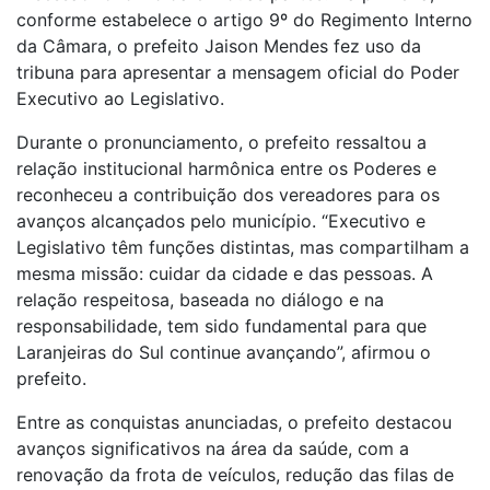
conforme estabelece o artigo 9º do Regimento Interno
da Câmara, o prefeito Jaison Mendes fez uso da
tribuna para apresentar a mensagem oficial do Poder
Executivo ao Legislativo.
Durante o pronunciamento, o prefeito ressaltou a
relação institucional harmônica entre os Poderes e
reconheceu a contribuição dos vereadores para os
avanços alcançados pelo município. “Executivo e
Legislativo têm funções distintas, mas compartilham a
mesma missão: cuidar da cidade e das pessoas. A
relação respeitosa, baseada no diálogo e na
responsabilidade, tem sido fundamental para que
Laranjeiras do Sul continue avançando”, afirmou o
prefeito.
Entre as conquistas anunciadas, o prefeito destacou
avanços significativos na área da saúde, com a
renovação da frota de veículos, redução das filas de