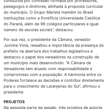
conduzida por comissão formada por professores,
pedagogos e diretores, alinhada à proposta curricular
do município. O Grupo Marista mantém no Brasil
instituições como a Pontifícia Universidade Católica
do Paraná, além de 98 colégios particulares e igual
número de escolas sociais”, destacou.
Por sua vez, o presidente da Câmara, vereador
Juvinha Viola, ressaltou a importância da presença do
prefeito na abertura dos trabalhos legislativos e
destacou o papel dos vereadores na construção de
um município mais desenvolvido. “A Câmara de
Vereadores tem atuado com responsabilidade e
compromisso com a população. A harmonia entre os
Poderes fortalece as decisões e contribui diretamente
para o crescimento de Laranjeiras do Sul”, afirmou o
presidente.
PROJETOS
Na segunda parte da sessão, três projetos de autoria