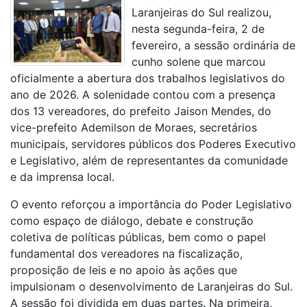
Laranjeiras do Sul realizou,
nesta segunda-feira, 2 de
fevereiro, a sessão ordinária de
cunho solene que marcou
oficialmente a abertura dos trabalhos legislativos do
ano de 2026. A solenidade contou com a presença
dos 13 vereadores, do prefeito Jaison Mendes, do
vice-prefeito Ademilson de Moraes, secretários
municipais, servidores públicos dos Poderes Executivo
e Legislativo, além de representantes da comunidade
e da imprensa local.
O evento reforçou a importância do Poder Legislativo
como espaço de diálogo, debate e construção
coletiva de políticas públicas, bem como o papel
fundamental dos vereadores na fiscalização,
proposição de leis e no apoio às ações que
impulsionam o desenvolvimento de Laranjeiras do Sul.
A sessão foi dividida em duas partes. Na primeira,