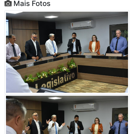
Mais Fotos