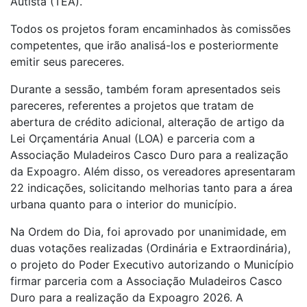
Autista (TEA).
Todos os projetos foram encaminhados às comissões
competentes, que irão analisá-los e posteriormente
emitir seus pareceres.
Durante a sessão, também foram apresentados seis
pareceres, referentes a projetos que tratam de
abertura de crédito adicional, alteração de artigo da
Lei Orçamentária Anual (LOA) e parceria com a
Associação Muladeiros Casco Duro para a realização
da Expoagro. Além disso, os vereadores apresentaram
22 indicações, solicitando melhorias tanto para a área
urbana quanto para o interior do município.
Na Ordem do Dia, foi aprovado por unanimidade, em
duas votações realizadas (Ordinária e Extraordinária),
o projeto do Poder Executivo autorizando o Município
firmar parceria com a Associação Muladeiros Casco
Duro para a realização da Expoagro 2026. A