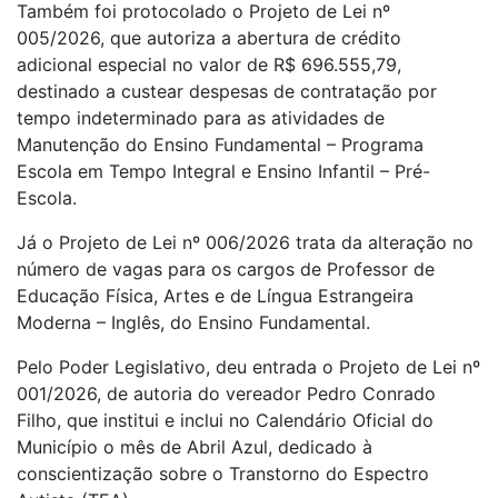
Também foi protocolado o Projeto de Lei nº
005/2026, que autoriza a abertura de crédito
adicional especial no valor de R$ 696.555,79,
destinado a custear despesas de contratação por
tempo indeterminado para as atividades de
Manutenção do Ensino Fundamental – Programa
Escola em Tempo Integral e Ensino Infantil – Pré-
Escola.
Já o Projeto de Lei nº 006/2026 trata da alteração no
número de vagas para os cargos de Professor de
Educação Física, Artes e de Língua Estrangeira
Moderna – Inglês, do Ensino Fundamental.
Pelo Poder Legislativo, deu entrada o Projeto de Lei nº
001/2026, de autoria do vereador Pedro Conrado
Filho, que institui e inclui no Calendário Oficial do
Município o mês de Abril Azul, dedicado à
conscientização sobre o Transtorno do Espectro