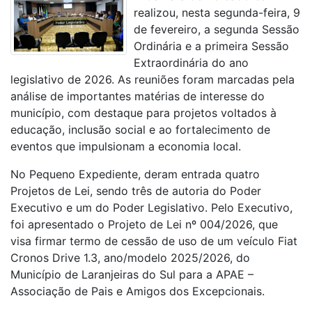
realizou, nesta segunda-feira, 9
de fevereiro, a segunda Sessão
Ordinária e a primeira Sessão
Extraordinária do ano
legislativo de 2026. As reuniões foram marcadas pela
análise de importantes matérias de interesse do
município, com destaque para projetos voltados à
educação, inclusão social e ao fortalecimento de
eventos que impulsionam a economia local.
No Pequeno Expediente, deram entrada quatro
Projetos de Lei, sendo três de autoria do Poder
Executivo e um do Poder Legislativo. Pelo Executivo,
foi apresentado o Projeto de Lei nº 004/2026, que
visa firmar termo de cessão de uso de um veículo Fiat
Cronos Drive 1.3, ano/modelo 2025/2026, do
Município de Laranjeiras do Sul para a APAE –
Associação de Pais e Amigos dos Excepcionais.