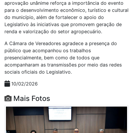
aprovação unânime reforça a importância do evento
para o desenvolvimento econômico, turístico e cultural
do município, além de fortalecer o apoio do
Legislativo às iniciativas que promovem geração de
renda e valorização do setor agropecuário.
A Câmara de Vereadores agradece a presença do
público que acompanhou os trabalhos
presencialmente, bem como de todos que
acompanharam as transmissões por meio das redes
sociais oficiais do Legislativo.
10/02/2026
Mais Fotos