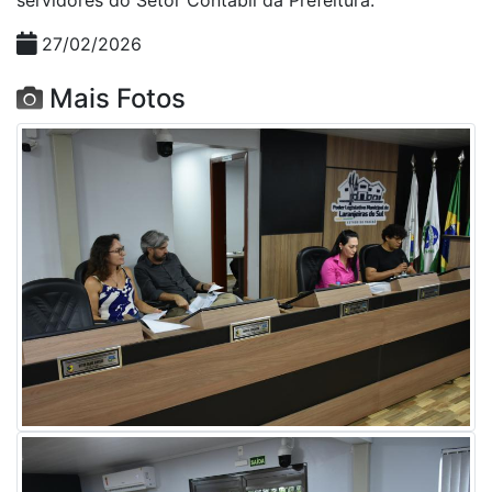
27/02/2026
Mais Fotos