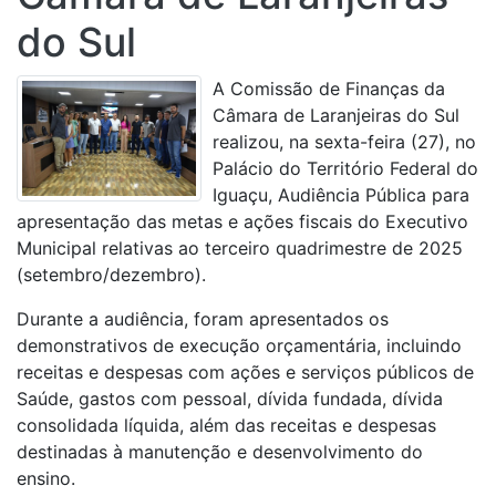
do Sul
A Comissão de Finanças da
Câmara de Laranjeiras do Sul
realizou, na sexta-feira (27), no
Palácio do Território Federal do
Iguaçu, Audiência Pública para
apresentação das metas e ações fiscais do Executivo
Municipal relativas ao terceiro quadrimestre de 2025
(setembro/dezembro).
Durante a audiência, foram apresentados os
demonstrativos de execução orçamentária, incluindo
receitas e despesas com ações e serviços públicos de
Saúde, gastos com pessoal, dívida fundada, dívida
consolidada líquida, além das receitas e despesas
destinadas à manutenção e desenvolvimento do
ensino.