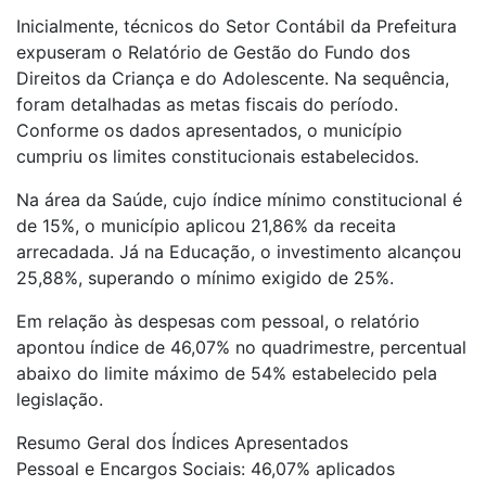
Inicialmente, técnicos do Setor Contábil da Prefeitura
expuseram o Relatório de Gestão do Fundo dos
Direitos da Criança e do Adolescente. Na sequência,
foram detalhadas as metas fiscais do período.
Conforme os dados apresentados, o município
cumpriu os limites constitucionais estabelecidos.
Na área da Saúde, cujo índice mínimo constitucional é
de 15%, o município aplicou 21,86% da receita
arrecadada. Já na Educação, o investimento alcançou
25,88%, superando o mínimo exigido de 25%.
Em relação às despesas com pessoal, o relatório
apontou índice de 46,07% no quadrimestre, percentual
abaixo do limite máximo de 54% estabelecido pela
legislação.
Resumo Geral dos Índices Apresentados
Pessoal e Encargos Sociais: 46,07% aplicados