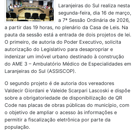
Laranjeiras do Sul realiza nesta
segunda-feira, dia 16 de março,
a 7ª Sessão Ordinária de 2026,
a partir das 19 horas, no plenário da Casa de Leis. Na
pauta da sessão está a entrada de dois projetos de lei.
O primeiro, de autoria do Poder Executivo, solicita
autorização do Legislativo para desapropriar e
indenizar um imóvel urbano destinado à construção
do AME 3 – Ambulatório Médico de Especialidades em
Laranjeiras do Sul (ASSISCOP).
O segundo projeto é de autoria dos vereadores
Valdecir Giordani e Valeide Scarpari Lascoski e dispõe
sobre a obrigatoriedade de disponibilização de QR
Code nas placas de obras públicas do município, com
o objetivo de ampliar o acesso às informações e
permitir a fiscalização eletrônica por parte da
população.