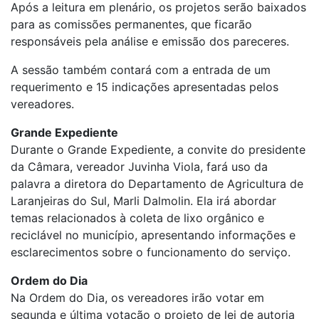
Após a leitura em plenário, os projetos serão baixados
para as comissões permanentes, que ficarão
responsáveis pela análise e emissão dos pareceres.
A sessão também contará com a entrada de um
requerimento e 15 indicações apresentadas pelos
vereadores.
Grande Expediente
Durante o Grande Expediente, a convite do presidente
da Câmara, vereador Juvinha Viola, fará uso da
palavra a diretora do Departamento de Agricultura de
Laranjeiras do Sul, Marli Dalmolin. Ela irá abordar
temas relacionados à coleta de lixo orgânico e
reciclável no município, apresentando informações e
esclarecimentos sobre o funcionamento do serviço.
Ordem do Dia
Na Ordem do Dia, os vereadores irão votar em
segunda e última votação o projeto de lei de autoria