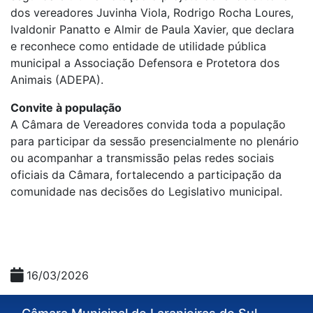
dos vereadores Juvinha Viola, Rodrigo Rocha Loures,
Ivaldonir Panatto e Almir de Paula Xavier, que declara
e reconhece como entidade de utilidade pública
municipal a Associação Defensora e Protetora dos
Animais (ADEPA).
Convite à população
A Câmara de Vereadores convida toda a população
para participar da sessão presencialmente no plenário
ou acompanhar a transmissão pelas redes sociais
oficiais da Câmara, fortalecendo a participação da
comunidade nas decisões do Legislativo municipal.
16/03/2026