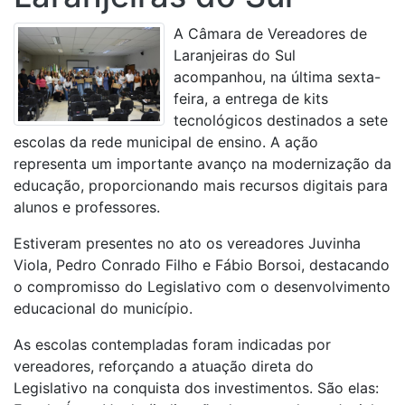
A Câmara de Vereadores de
Laranjeiras do Sul
acompanhou, na última sexta-
feira, a entrega de kits
tecnológicos destinados a sete
escolas da rede municipal de ensino. A ação
representa um importante avanço na modernização da
educação, proporcionando mais recursos digitais para
alunos e professores.
Estiveram presentes no ato os vereadores Juvinha
Viola, Pedro Conrado Filho e Fábio Borsoi, destacando
o compromisso do Legislativo com o desenvolvimento
educacional do município.
As escolas contempladas foram indicadas por
vereadores, reforçando a atuação direta do
Legislativo na conquista dos investimentos. São elas: