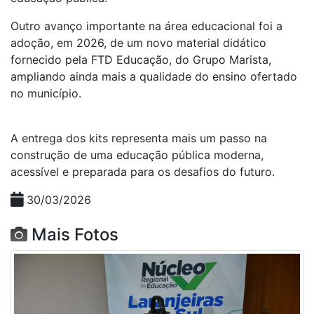
Outro avanço importante na área educacional foi a
adoção, em 2026, de um novo material didático
fornecido pela FTD Educação, do Grupo Marista,
ampliando ainda mais a qualidade do ensino ofertado
no município.
A entrega dos kits representa mais um passo na
construção de uma educação pública moderna,
acessível e preparada para os desafios do futuro.
30/03/2026
Mais Fotos