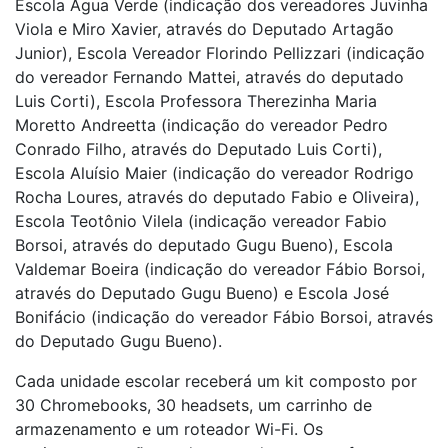
Escola Água Verde (indicação dos vereadores Juvinha
Viola e Miro Xavier, através do Deputado Artagão
Junior), Escola Vereador Florindo Pellizzari (indicação
do vereador Fernando Mattei, através do deputado
Luis Corti), Escola Professora Therezinha Maria
Moretto Andreetta (indicação do vereador Pedro
Conrado Filho, através do Deputado Luis Corti),
Escola Aluísio Maier (indicação do vereador Rodrigo
Rocha Loures, através do deputado Fabio e Oliveira),
Escola Teotônio Vilela (indicação vereador Fabio
Borsoi, através do deputado Gugu Bueno), Escola
Valdemar Boeira (indicação do vereador Fábio Borsoi,
através do Deputado Gugu Bueno) e Escola José
Bonifácio (indicação do vereador Fábio Borsoi, através
do Deputado Gugu Bueno).
Cada unidade escolar receberá um kit composto por
30 Chromebooks, 30 headsets, um carrinho de
armazenamento e um roteador Wi-Fi. Os