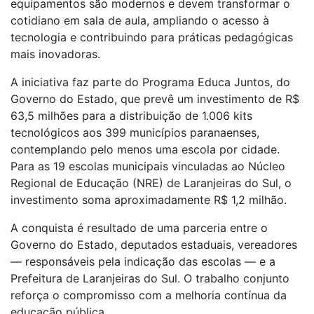
equipamentos são modernos e devem transformar o
cotidiano em sala de aula, ampliando o acesso à
tecnologia e contribuindo para práticas pedagógicas
mais inovadoras.
A iniciativa faz parte do Programa Educa Juntos, do
Governo do Estado, que prevê um investimento de R$
63,5 milhões para a distribuição de 1.006 kits
tecnológicos aos 399 municípios paranaenses,
contemplando pelo menos uma escola por cidade.
Para as 19 escolas municipais vinculadas ao Núcleo
Regional de Educação (NRE) de Laranjeiras do Sul, o
investimento soma aproximadamente R$ 1,2 milhão.
A conquista é resultado de uma parceria entre o
Governo do Estado, deputados estaduais, vereadores
— responsáveis pela indicação das escolas — e a
Prefeitura de Laranjeiras do Sul. O trabalho conjunto
reforça o compromisso com a melhoria contínua da
educação pública.