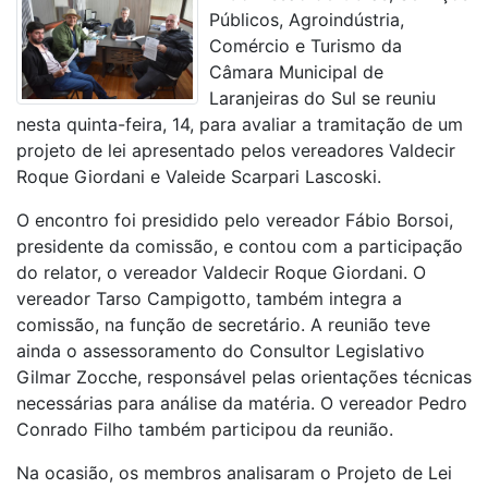
Públicos, Agroindústria,
Comércio e Turismo da
Câmara Municipal de
Laranjeiras do Sul se reuniu
nesta quinta-feira, 14, para avaliar a tramitação de um
projeto de lei apresentado pelos vereadores Valdecir
Roque Giordani e Valeide Scarpari Lascoski.
O encontro foi presidido pelo vereador Fábio Borsoi,
presidente da comissão, e contou com a participação
do relator, o vereador Valdecir Roque Giordani. O
vereador Tarso Campigotto, também integra a
comissão, na função de secretário. A reunião teve
ainda o assessoramento do Consultor Legislativo
Gilmar Zocche, responsável pelas orientações técnicas
necessárias para análise da matéria. O vereador Pedro
Conrado Filho também participou da reunião.
Na ocasião, os membros analisaram o Projeto de Lei