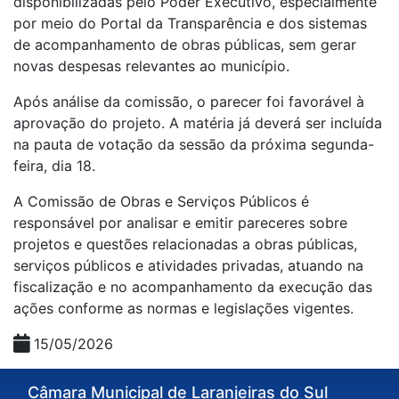
disponibilizadas pelo Poder Executivo, especialmente
por meio do Portal da Transparência e dos sistemas
de acompanhamento de obras públicas, sem gerar
novas despesas relevantes ao município.
Após análise da comissão, o parecer foi favorável à
aprovação do projeto. A matéria já deverá ser incluída
na pauta de votação da sessão da próxima segunda-
feira, dia 18.
A Comissão de Obras e Serviços Públicos é
responsável por analisar e emitir pareceres sobre
projetos e questões relacionadas a obras públicas,
serviços públicos e atividades privadas, atuando na
fiscalização e no acompanhamento da execução das
ações conforme as normas e legislações vigentes.
15/05/2026
Câmara Municipal de Laranjeiras do Sul