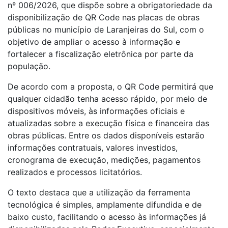
nº 006/2026, que dispõe sobre a obrigatoriedade da
disponibilização de QR Code nas placas de obras
públicas no município de Laranjeiras do Sul, com o
objetivo de ampliar o acesso à informação e
fortalecer a fiscalização eletrônica por parte da
população.
De acordo com a proposta, o QR Code permitirá que
qualquer cidadão tenha acesso rápido, por meio de
dispositivos móveis, às informações oficiais e
atualizadas sobre a execução física e financeira das
obras públicas. Entre os dados disponíveis estarão
informações contratuais, valores investidos,
cronograma de execução, medições, pagamentos
realizados e processos licitatórios.
O texto destaca que a utilização da ferramenta
tecnológica é simples, amplamente difundida e de
baixo custo, facilitando o acesso às informações já