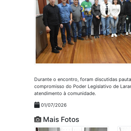
Durante o encontro, foram discutidas pauta
compromisso do Poder Legislativo de Laranj
atendimento à comunidade.
01/07/2026
Mais Fotos