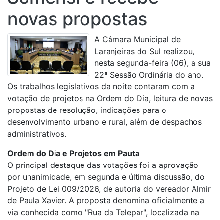
novas propostas
A Câmara Municipal de
Laranjeiras do Sul realizou,
nesta segunda-feira (06), a sua
22ª Sessão Ordinária do ano.
Os trabalhos legislativos da noite contaram com a
votação de projetos na Ordem do Dia, leitura de novas
propostas de resolução, indicações para o
desenvolvimento urbano e rural, além de despachos
administrativos.
Ordem do Dia e Projetos em Pauta
O principal destaque das votações foi a aprovação
por unanimidade, em segunda e última discussão, do
Projeto de Lei 009/2026, de autoria do vereador Almir
de Paula Xavier. A proposta denomina oficialmente a
via conhecida como "Rua da Telepar", localizada na