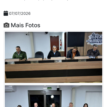
07/07/2026
Mais Fotos