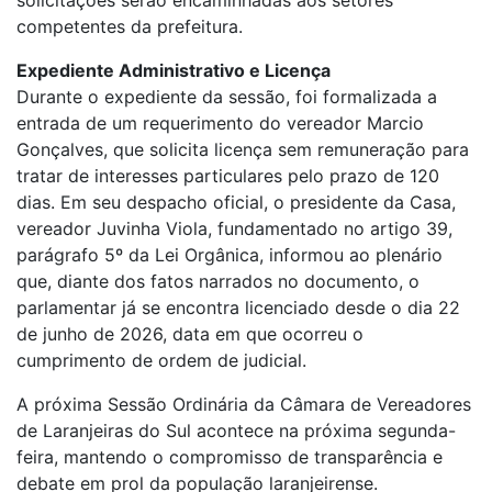
competentes da prefeitura.
Expediente Administrativo e Licença
Durante o expediente da sessão, foi formalizada a
entrada de um requerimento do vereador Marcio
Gonçalves, que solicita licença sem remuneração para
tratar de interesses particulares pelo prazo de 120
dias. Em seu despacho oficial, o presidente da Casa,
vereador Juvinha Viola, fundamentado no artigo 39,
parágrafo 5º da Lei Orgânica, informou ao plenário
que, diante dos fatos narrados no documento, o
parlamentar já se encontra licenciado desde o dia 22
de junho de 2026, data em que ocorreu o
cumprimento de ordem de judicial.
A próxima Sessão Ordinária da Câmara de Vereadores
de Laranjeiras do Sul acontece na próxima segunda-
feira, mantendo o compromisso de transparência e
debate em prol da população laranjeirense.