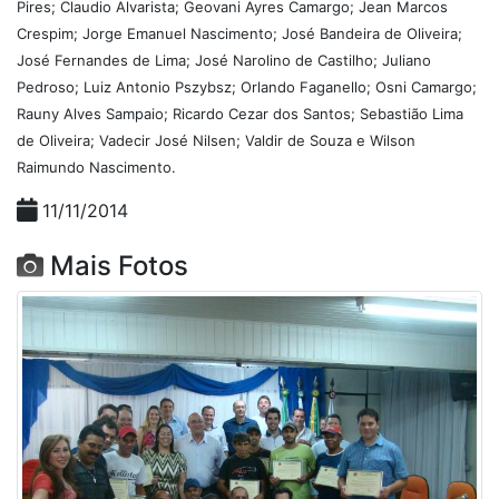
Pires; Claudio Alvarista; Geovani Ayres Camargo; Jean Marcos
Crespim; Jorge Emanuel Nascimento; José Bandeira de Oliveira;
José Fernandes de Lima; José Narolino de Castilho; Juliano
Pedroso; Luiz Antonio Pszybsz; Orlando Faganello; Osni Camargo;
Rauny Alves Sampaio; Ricardo Cezar dos Santos; Sebastião Lima
de Oliveira; Vadecir José Nilsen; Valdir de Souza e Wilson
Raimundo Nascimento.
11/11/2014
Mais Fotos