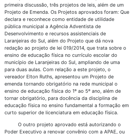
primeira discussão, três projetos de leis, além de um
Projeto de Emenda. Os Projetos aprovados foram: Que
declara e reconhece como entidade de utilidade
pública municipal a Agência Adventista de
Desenvolvimento e recursos assistenciais de
Laranjeiras do Sul, além do Projeto que dá nova
redação ao projeto de lei 019/2014, que trata sobre o
ensino de educação física no currículo escolar do
município de Laranjeiras do Sul, ampliando de uma
para duas aulas. Com relação a este projeto, o
vereador Elton Ruths, apresentou um Projeto de
emenda tornando obrigatório na rede municipal o
ensino de educação física do 1º ao 5º ano, além de
tornar obrigatório, para docência da disciplina de
educação física no ensino fundamental a formação em
curto superior de licenciatura em educação física.
O outro projeto aprovado está autorizando o
Poder Executivo a renovar convênio com a APAE, ou