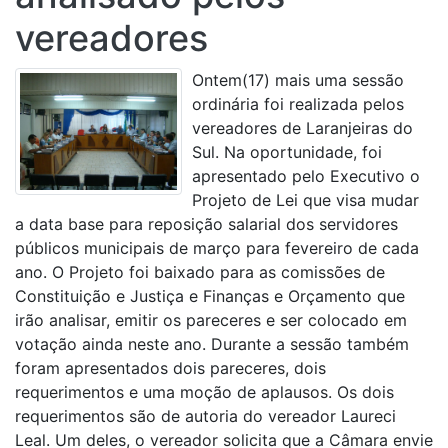
vereadores
Ontem(17) mais uma sessão
ordinária foi realizada pelos
vereadores de Laranjeiras do
Sul. Na oportunidade, foi
apresentado pelo Executivo o
Projeto de Lei que visa mudar
a data base para reposição salarial dos servidores
públicos municipais de março para fevereiro de cada
ano. O Projeto foi baixado para as comissões de
Constituição e Justiça e Finanças e Orçamento que
irão analisar, emitir os pareceres e ser colocado em
votação ainda neste ano. Durante a sessão também
foram apresentados dois pareceres, dois
requerimentos e uma moção de aplausos. Os dois
requerimentos são de autoria do vereador Laureci
Leal. Um deles, o vereador solicita que a Câmara envie