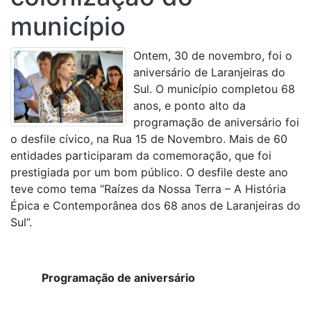
município
Ontem, 30 de novembro, foi o
aniversário de Laranjeiras do
Sul. O município completou 68
anos, e ponto alto da
programação de aniversário foi
o desfile cívico, na Rua 15 de Novembro. Mais de 60
entidades participaram da comemoração, que foi
prestigiada por um bom público. O desfile deste ano
teve como tema “Raízes da Nossa Terra – A História
Épica e Contemporânea dos 68 anos de Laranjeiras do
Sul”.
Programação de aniversário