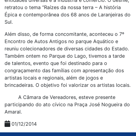
retratou o tema “Raízes da nossa terra – A história
Épica e contemporânea dos 68 anos de Laranjeiras do
Sul.
Além disso, de forma concomitante, aconteceu o 7º
Encontro de Autos Antigos no parque Aquático e
reuniu colecionadores de diversas cidades do Estado.
Também ontem no Parque do Lago, tivemos a tarde
de talentos, evento que foi destinado para o
congraçamento das famílias com apresentação dos
artistas locais e regionais, além de jogos e
brincadeiras. O objetivo foi valorizar os artistas locais.
A Câmara de Vereadores, esteve presente
participando do ato cívico na Praça José Nogueira do
Amaral.
01/12/2014