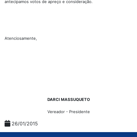
antecipamos votos de apreço e consideração.
Atenciosamente,
DARCI MASSUQUETO
Vereador - Presidente
26/01/2015