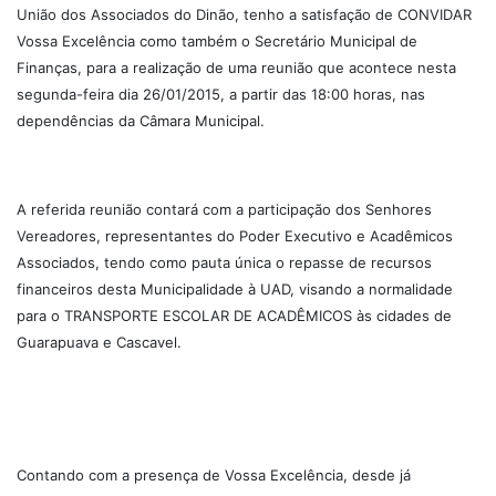
União dos Associados do Dinão, tenho a satisfação de CONVIDAR
Vossa Excelência como também o Secretário Municipal de
Finanças, para a realização de uma reunião que acontece nesta
segunda-feira dia 26/01/2015, a partir das 18:00 horas, nas
dependências da Câmara Municipal.
A referida reunião contará com a participação dos Senhores
Vereadores, representantes do Poder Executivo e Acadêmicos
Associados, tendo como pauta única o repasse de recursos
financeiros desta Municipalidade à UAD, visando a normalidade
para o TRANSPORTE ESCOLAR DE ACADÊMICOS às cidades de
Guarapuava e Cascavel.
Contando com a presença de Vossa Excelência, desde já