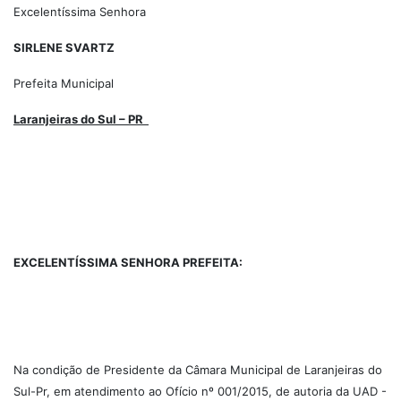
Excelentíssima Senhora
SIRLENE SVARTZ
Prefeita Municipal
Laranjeiras do Sul – PR
EXCELENTÍSSIMA SENHORA PREFEITA:
Na condição de Presidente da Câmara Municipal de Laranjeiras do
Sul-Pr, em atendimento ao Ofício nº 001/2015, de autoria da UAD -