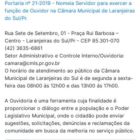
Portaria nº 21-2019 - Nomeia Servidor para exercer a
função de Ouvidor na Câmara Municipal de Laranjeiras
do Sul/Pr.
Rua Sete de Setembro, 01 - Praça Rui Barbosa –
Centro - Laranjeiras do Sul/Pr - CEP 85.301-070
(42) 3635-6861
Setor Administrativo e Controle Interno/Ouvidoria:
camara@cmls.pr.gov.br
O horário de atendimento ao público da Câmara
Municipal de Laranjeiras do Sul é de segunda a sexta-
feira das 08h00 às 12h00 e das 13h00 ás 17h00.
A Ouvidoria é uma ferramenta cuja finalidade é
proporcionar o diálogo entre a população e o Poder
Legislativo Municipal, onde o cidadão pode enviar
sugestões, solicitações, denúncias e reclamações da
comunidade em busca da melhoria no serviço público.