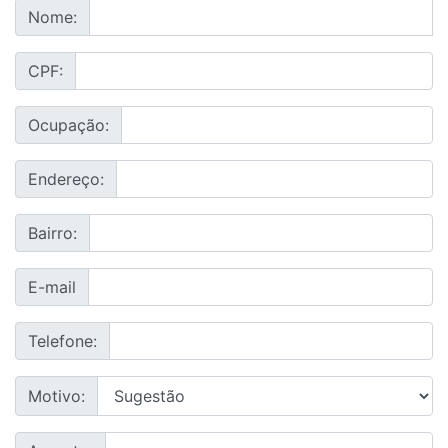
Nome:
CPF:
Ocupação:
Endereço:
Bairro:
E-mail
Telefone:
Motivo: