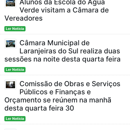
Alunos da Escola do Água
Verde visitam a Câmara de
Vereadores
Ler Notícia
Câmara Municipal de
Laranjeiras do Sul realiza duas
sessões na noite desta quarta feira
Ler Notícia
Comissão de Obras e Serviços
Públicos e Finanças e
Orçamento se reúnem na manhã
desta quarta feira 30
Ler Notícia