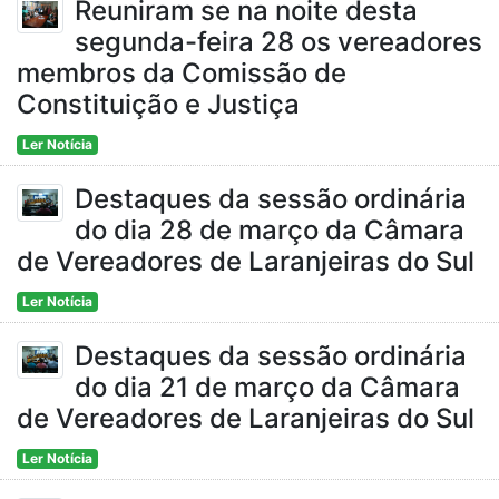
Reuniram se na noite desta
segunda-feira 28 os vereadores
membros da Comissão de
Constituição e Justiça
Ler Notícia
Destaques da sessão ordinária
do dia 28 de março da Câmara
de Vereadores de Laranjeiras do Sul
Ler Notícia
Destaques da sessão ordinária
do dia 21 de março da Câmara
de Vereadores de Laranjeiras do Sul
Ler Notícia