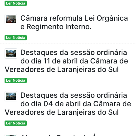
Ler Notícia
Câmara reformula Lei Orgânica
e Regimento Interno.
Ler Notícia
Destaques da sessão ordinária
do dia 11 de abril da Câmara de
Vereadores de Laranjeiras do Sul
Ler Notícia
Destaques da sessão ordinária
do dia 04 de abril da Câmara de
Vereadores de Laranjeiras do Sul
Ler Notícia