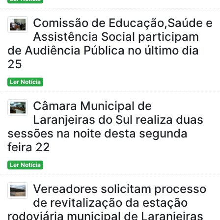
Comissão de Educação,Saúde e
Assistência Social participam
de Audiência Pública no último dia
25
Ler Notícia
Câmara Municipal de
Laranjeiras do Sul realiza duas
sessões na noite desta segunda
feira 22
Ler Notícia
Vereadores solicitam processo
de revitalização da estação
rodoviária municipal de Laranjeiras