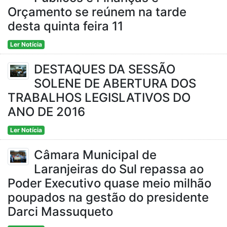
Orçamento se reúnem na tarde
desta quinta feira 11
Ler Notícia
DESTAQUES DA SESSÃO
SOLENE DE ABERTURA DOS
TRABALHOS LEGISLATIVOS DO
ANO DE 2016
Ler Notícia
Câmara Municipal de
Laranjeiras do Sul repassa ao
Poder Executivo quase meio milhão
poupados na gestão do presidente
Darci Massuqueto