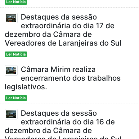
Ler Notícia
Destaques da sessão
extraordinária do dia 17 de
dezembro da Câmara de
Vereadores de Laranjeiras do Sul
Ler Notícia
Câmara Mirim realiza
encerramento dos trabalhos
legislativos.
Ler Notícia
Destaques da sessão
extraordinária do dia 16 de
dezembro da Câmara de