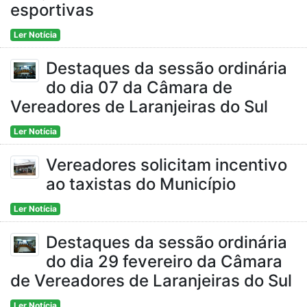
esportivas
Ler Notícia
Destaques da sessão ordinária
do dia 07 da Câmara de
Vereadores de Laranjeiras do Sul
Ler Notícia
Vereadores solicitam incentivo
ao taxistas do Município
Ler Notícia
Destaques da sessão ordinária
do dia 29 fevereiro da Câmara
de Vereadores de Laranjeiras do Sul
Ler Notícia