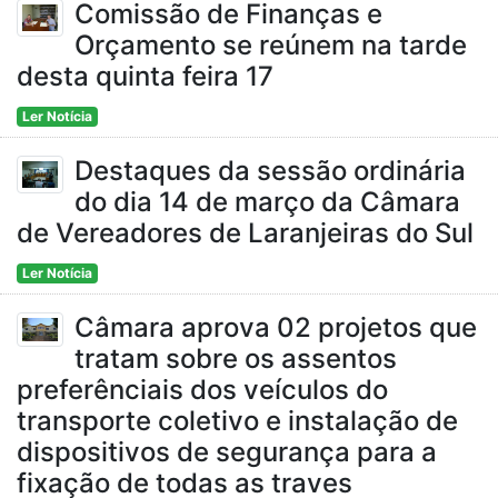
Comissão de Finanças e
Orçamento se reúnem na tarde
desta quinta feira 17
Ler Notícia
Destaques da sessão ordinária
do dia 14 de março da Câmara
de Vereadores de Laranjeiras do Sul
Ler Notícia
Câmara aprova 02 projetos que
tratam sobre os assentos
preferênciais dos veículos do
transporte coletivo e instalação de
dispositivos de segurança para a
fixação de todas as traves