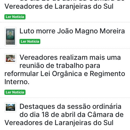
Vereadores de Laranjeiras do Sul
Ler Notícia
Luto morre João Magno Moreira
Ler Notícia
Vereadores realizam mais uma
reunião de trabalho para
reformular Lei Orgânica e Regimento
Interno.
Ler Notícia
Destaques da sessão ordinária
do dia 18 de abril da Câmara de
Vereadores de Laranjeiras do Sul