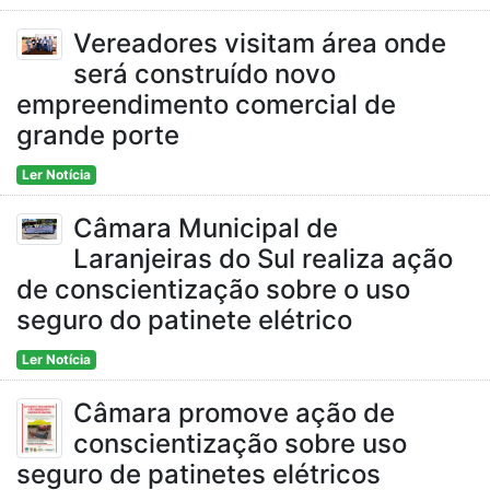
Vereadores visitam área onde
será construído novo
empreendimento comercial de
grande porte
Ler Notícia
Câmara Municipal de
Laranjeiras do Sul realiza ação
de conscientização sobre o uso
seguro do patinete elétrico
Ler Notícia
Câmara promove ação de
conscientização sobre uso
seguro de patinetes elétricos