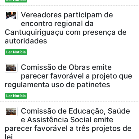
Vereadores participam de
encontro regional da
Cantuquiriguaçu com presença de
autoridades
Ler Notícia
Comissão de Obras emite
parecer favorável a projeto que
regulamenta uso de patinetes
Ler Notícia
Comissão de Educação, Saúde
e Assistência Social emite
parecer favorável a três projetos de
lei