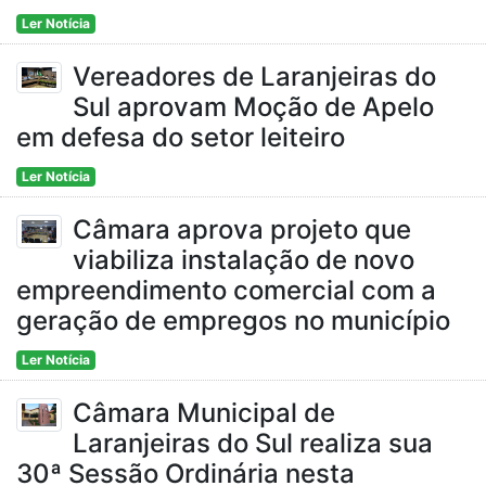
Ler Notícia
Vereadores de Laranjeiras do
Sul aprovam Moção de Apelo
em defesa do setor leiteiro
Ler Notícia
Câmara aprova projeto que
viabiliza instalação de novo
empreendimento comercial com a
geração de empregos no município
Ler Notícia
Câmara Municipal de
Laranjeiras do Sul realiza sua
30ª Sessão Ordinária nesta