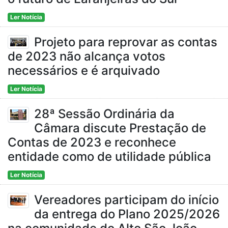
Ler Notícia
Projeto para reprovar as contas
de 2023 não alcança votos
necessários e é arquivado
Ler Notícia
28ª Sessão Ordinária da
Câmara discute Prestação de
Contas de 2023 e reconhece
entidade como de utilidade pública
Ler Notícia
Vereadores participam do início
da entrega do Plano 2025/2026