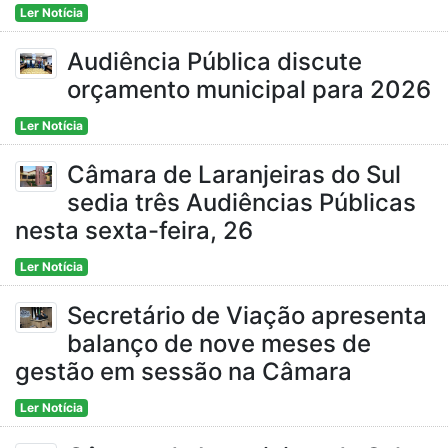
Ler Notícia
Audiência Pública discute
orçamento municipal para 2026
Ler Notícia
Câmara de Laranjeiras do Sul
sedia três Audiências Públicas
nesta sexta-feira, 26
Ler Notícia
Secretário de Viação apresenta
balanço de nove meses de
gestão em sessão na Câmara
Ler Notícia